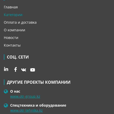
Главная
Категории
Оплата и доставка
О компании
Новости
Контакты
СОЦ. СЕТИ
ДРУГИЕ ПРОЕКТЫ КОМПАНИИ
О нас
www.otr-group.kz
Спецтехника и оборудование
www.otr-tehnika.kz