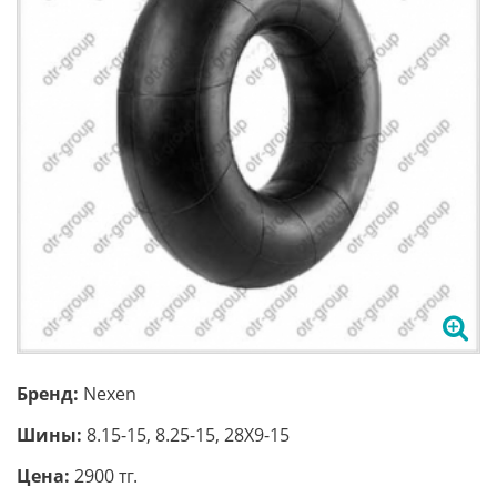
Бренд:
Nexen
Шины:
8.15-15, 8.25-15, 28X9-15
Цена:
2900 тг.