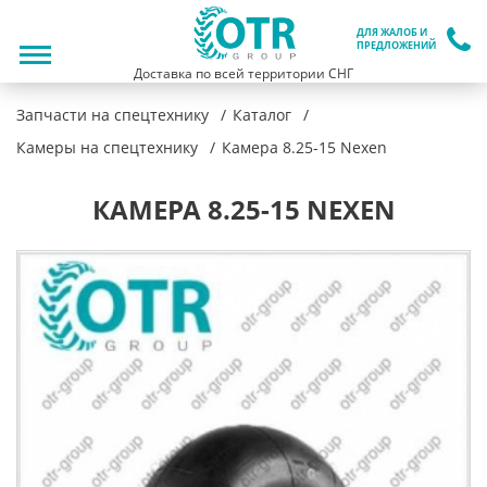
ДЛЯ ЖАЛОБ И
ПРЕДЛОЖЕНИЙ
Доставка по всей территории СНГ
Запчасти на спецтехнику
Каталог
Камеры на спецтехнику
Камера 8.25-15 Nexen
КАМЕРА 8.25-15 NEXEN