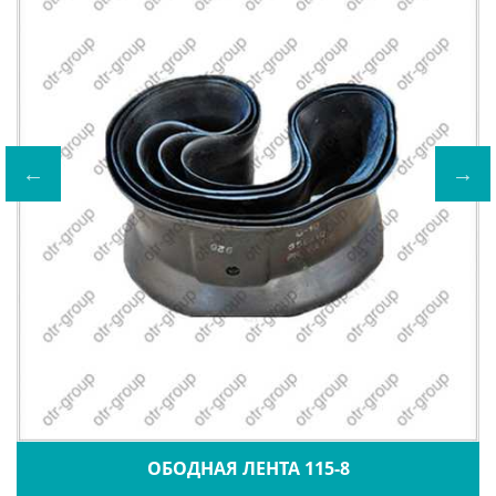
ОБОДНАЯ ЛЕНТА 115-8