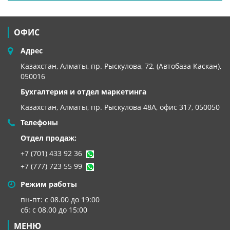
ОФИС
Адрес
Казахстан, Алматы, пр. Рыскулова, 72, (Автобаза Каскан),
050016
Бухгалтерия и отдел маркетинга
Казахстан, Алматы,
пр. Рыскулова 48А, офис 317, 050050
Телефоны
Отдел продаж:
+7 (701) 433 92 36
+7 (777) 723 55 99
Режим работы
пн-пт: с 08.00 до 19:00
сб: с 08.00 до 15:00
МЕНЮ