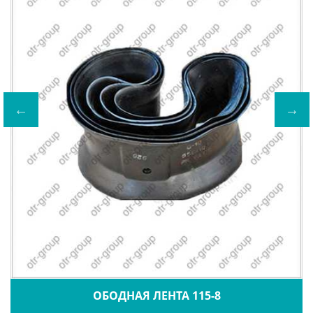
ОБОДНАЯ ЛЕНТА 115-8