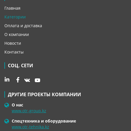
Главная
Категории
Оплата и доставка
О компании
Новости
Контакты
СОЦ. СЕТИ
ДРУГИЕ ПРОЕКТЫ КОМПАНИИ
О нас
www.otr-group.kz
Спецтехника и оборудование
www.otr-tehnika.kz