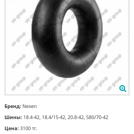
Бренд:
Nexen
Шины:
18.4-42, 18.4/15-42, 20.8-42, 580/70-42
Цена:
3100 тг.