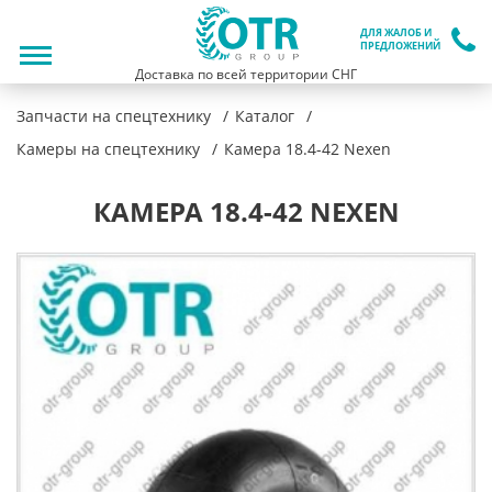
ДЛЯ ЖАЛОБ И
ПРЕДЛОЖЕНИЙ
Доставка по всей территории СНГ
Запчасти на спецтехнику
Каталог
Камеры на спецтехнику
Камера 18.4-42 Nexen
КАМЕРА 18.4-42 NEXEN