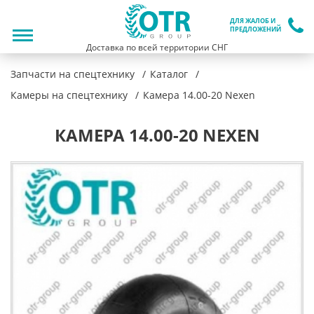
ДЛЯ ЖАЛОБ И
ПРЕДЛОЖЕНИЙ
Доставка по всей территории СНГ
Запчасти на спецтехнику
Каталог
Камеры на спецтехнику
Камера 14.00-20 Nexen
КАМЕРА 14.00-20 NEXEN