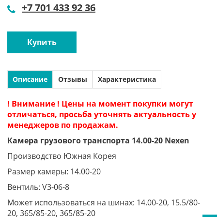
+7 701 433 92 36
Купить
Описание
Отзывы
Характеристика
! Внимание ! Цены на момент покупки могут
отличаться, просьба уточнять актуальность у
менеджеров по продажам.
Камера грузового транспорта 14.00-20 Nexen
Производство Южная Корея
Размер камеры: 14.00-20
Вентиль: V3-06-8
Может использоваться на шинах: 14.00-20, 15.5/80-
20, 365/85-20, 365/85-20