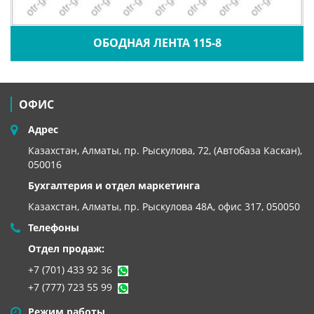
ОБОДНАЯ ЛЕНТА 115-8
ОФИС
Адрес
Казахстан, Алматы, пр. Рыскулова, 72, (Автобаза Каскан),
050016
Бухгалтерия и отдел маркетинга
Казахстан, Алматы,
пр. Рыскулова 48А, офис 317, 050050
Телефоны
Отдел продаж:
+7 (701) 433 92 36
+7 (777) 723 55 99
Режим работы