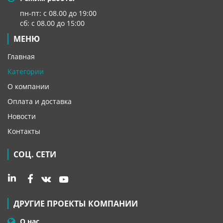
пн-пт: с 08.00 до 19:00
сб: с 08.00 до 15:00
МЕНЮ
Главная
Категории
О компании
Оплата и доставка
Новости
Контакты
СОЦ. СЕТИ
ДРУГИЕ ПРОЕКТЫ КОМПАНИИ
О нас