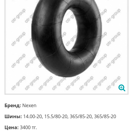
Бренд:
Nexen
Шины:
14.00-20, 15.5/80-20, 365/85-20, 365/85-20
Цена:
3400 тг.