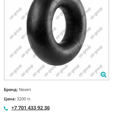
Бренд:
Nexen
Цена:
3200 тг.
+7 701 433 92 36