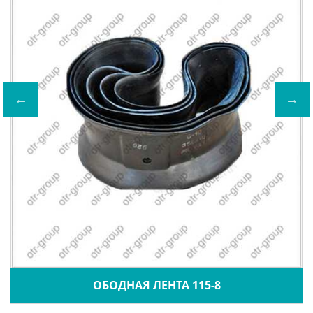
ОБОДНАЯ ЛЕНТА 115-8