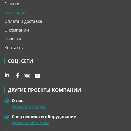
Главная
Категории
Оплата и доставка
О компании
Новости
Контакты
СОЦ. СЕТИ
ДРУГИЕ ПРОЕКТЫ КОМПАНИИ
О нас
www.otr-group.kz
Спецтехника и оборудование
www.otr-tehnika.kz