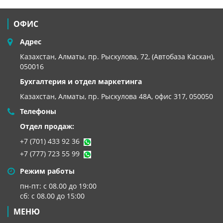
ОФИС
Адрес
Казахстан, Алматы, пр. Рыскулова, 72, (Автобаза Каскан),
050016
Бухгалтерия и отдел маркетинга
Казахстан, Алматы,
пр. Рыскулова 48А, офис 317, 050050
Телефоны
Отдел продаж:
+7 (701) 433 92 36
+7 (777) 723 55 99
Режим работы
пн-пт: с 08.00 до 19:00
сб: с 08.00 до 15:00
МЕНЮ