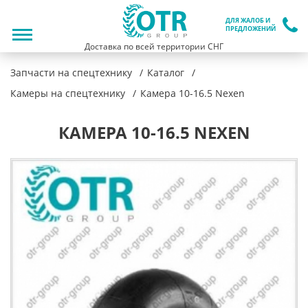
ДЛЯ ЖАЛОБ И
ПРЕДЛОЖЕНИЙ
Доставка по всей территории СНГ
Запчасти на спецтехнику
Каталог
Камеры на спецтехнику
Камера 10-16.5 Nexen
КАМЕРА 10-16.5 NEXEN