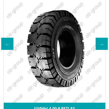
ШИНЫ 4.00-8 PETLAS