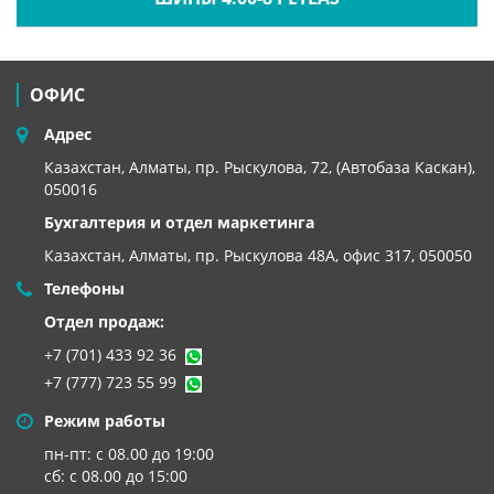
ОФИС
Адрес
Казахстан, Алматы, пр. Рыскулова, 72, (Автобаза Каскан),
050016
Бухгалтерия и отдел маркетинга
Казахстан, Алматы,
пр. Рыскулова 48А, офис 317, 050050
Телефоны
Отдел продаж:
+7 (701) 433 92 36
+7 (777) 723 55 99
Режим работы
пн-пт: с 08.00 до 19:00
сб: с 08.00 до 15:00