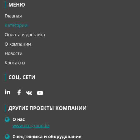
МЕНЮ
Главная
Категории
Оплата и доставка
О компании
Новости
Контакты
СОЦ. СЕТИ
ДРУГИЕ ПРОЕКТЫ КОМПАНИИ
О нас
www.otr-group.kz
Спецтехника и оборудование