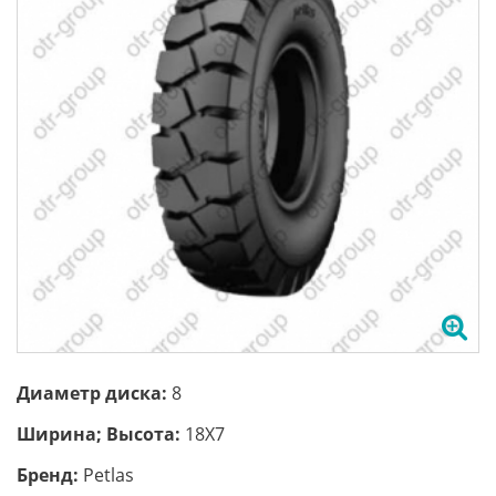
Диаметр диска:
8
Ширина; Высота:
18X7
Бренд:
Petlas