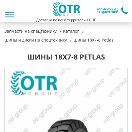
ДЛЯ ЖАЛОБ И
ПРЕДЛОЖЕНИЙ
Доставка по всей территории СНГ
Запчасти на спецтехнику
Каталог
Шины и диски на спецтехнику
Шины 18X7-8 Petlas
ШИНЫ 18X7-8 PETLAS