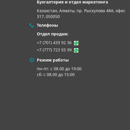
Бухгалтерия и отдел маркетинга
Казахстан, Алматы,
пр. Рыскулова 48А, офис
317, 050050
Телефоны
Отдел продаж:
+7 (701) 433 92 36
+7 (777) 723 55 99
Режим работы
пн-пт: с 08.00 до 19:00
сб: с 08.00 до 15:00