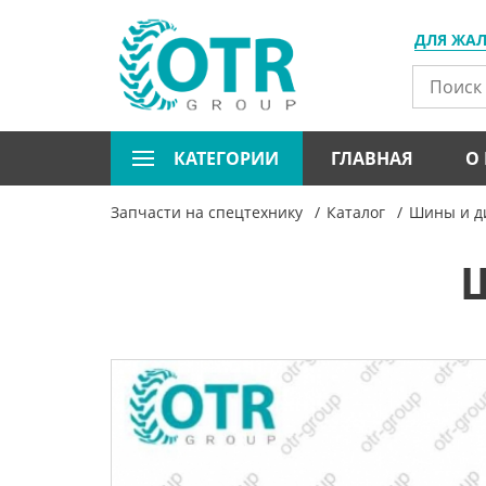
ДЛЯ ЖА
КАТЕГОРИИ
ГЛАВНАЯ
О
Запчасти на спецтехнику
Каталог
Шины и ди