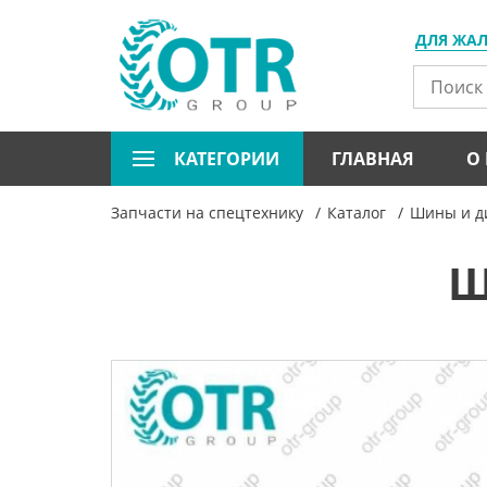
ДЛЯ ЖА
КАТЕГОРИИ
ГЛАВНАЯ
О
Запчасти на спецтехнику
Каталог
Шины и ди
Ш