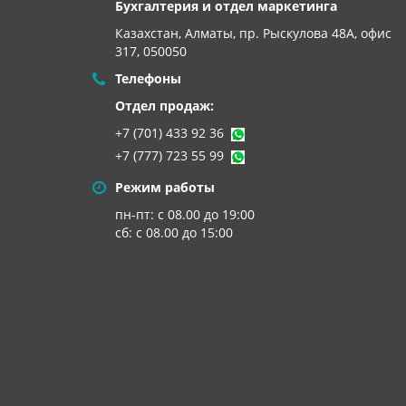
Бухгалтерия и отдел маркетинга
Казахстан, Алматы,
пр. Рыскулова 48А, офис
317, 050050
Телефоны
Отдел продаж:
+7 (701) 433 92 36
+7 (777) 723 55 99
Режим работы
пн-пт: с 08.00 до 19:00
сб: с 08.00 до 15:00