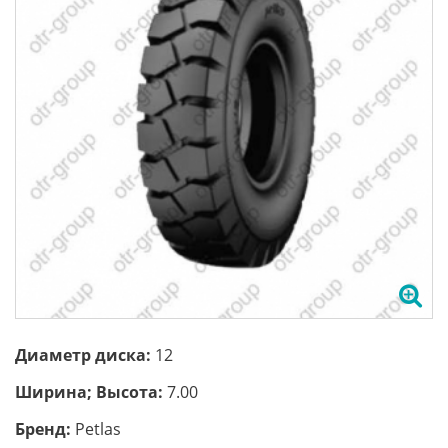
Диаметр диска:
12
Ширина; Высота:
7.00
Бренд:
Petlas