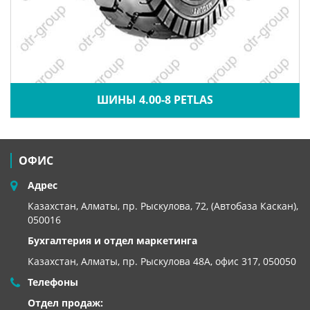
ШИНЫ 4.00-8 PETLAS
ОФИС
Адрес
Казахстан, Алматы, пр. Рыскулова, 72, (Автобаза Каскан),
050016
Бухгалтерия и отдел маркетинга
Казахстан, Алматы,
пр. Рыскулова 48А, офис 317, 050050
Телефоны
Отдел продаж: