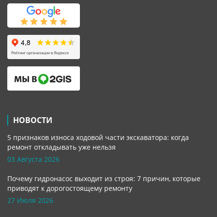
НОВОСТИ
5 признаков износа ходовой части экскаватора: когда
ремонт откладывать уже нельзя
03 Августа 2026
Почему гидронасос выходит из строя: 7 причин, которые
приводят к дорогостоящему ремонту
27 Июля 2026