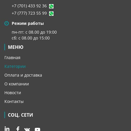
+7 (701) 433 92 36
+7 (777) 723 55 99
Режим работы
пн-пт: с 08.00 до 19:00
сб: с 08.00 до 15:00
МЕНЮ
Главная
Категории
Оплата и доставка
О компании
Новости
Контакты
СОЦ. СЕТИ