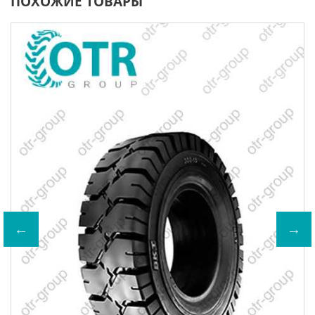
ПОХОЖИЕ ТОВАРЫ