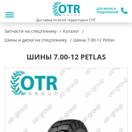
ДЛЯ ЖАЛОБ И
ПРЕДЛОЖЕНИЙ
Доставка по всей территории СНГ
Запчасти на спецтехнику
Каталог
Шины и диски на спецтехнику
Шины 7.00-12 Petlas
ШИНЫ 7.00-12 PETLAS