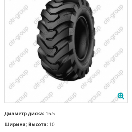
Диаметр диска:
16.5
Ширина; Высота:
10