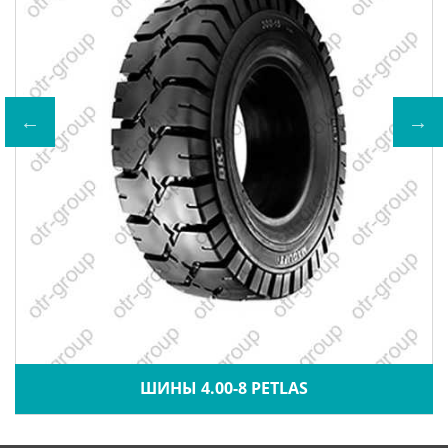
ШИНЫ 4.00-8 PETLAS