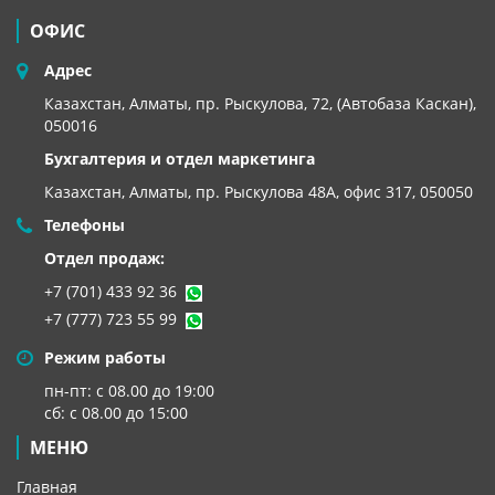
ОФИС
Адрес
Казахстан, Алматы, пр. Рыскулова, 72, (Автобаза Каскан),
050016
Бухгалтерия и отдел маркетинга
Казахстан, Алматы,
пр. Рыскулова 48А, офис 317, 050050
Телефоны
Отдел продаж:
+7 (701) 433 92 36
+7 (777) 723 55 99
Режим работы
пн-пт: с 08.00 до 19:00
сб: с 08.00 до 15:00
МЕНЮ
Главная