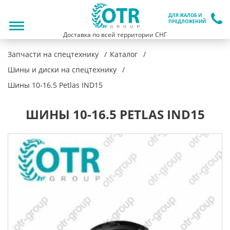
ДЛЯ ЖАЛОБ И
ПРЕДЛОЖЕНИЙ
Доставка по всей территории СНГ
Запчасти на спецтехнику
Каталог
Шины и диски на спецтехнику
Шины 10-16.5 Petlas IND15
ШИНЫ 10-16.5 PETLAS IND15