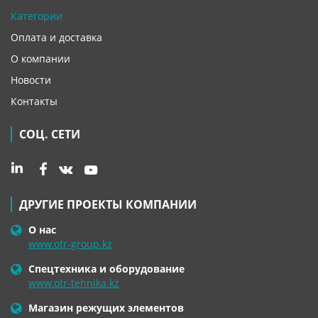
Категории
Оплата и доставка
О компании
Новости
Контакты
СОЦ. СЕТИ
ДРУГИЕ ПРОЕКТЫ КОМПАНИИ
О нас
www.otr-group.kz
Спецтехника и оборудование
www.otr-tehnika.kz
Магазин режущих элементов