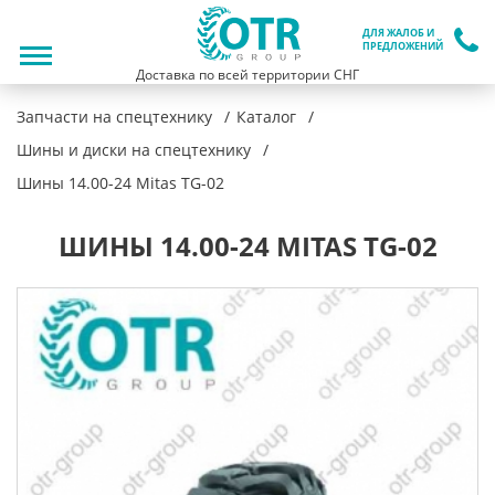
ДЛЯ ЖАЛОБ И
ПРЕДЛОЖЕНИЙ
Доставка по всей территории СНГ
Запчасти на спецтехнику
Каталог
Шины и диски на спецтехнику
Шины 14.00-24 Mitas TG-02
ШИНЫ 14.00-24 MITAS TG-02