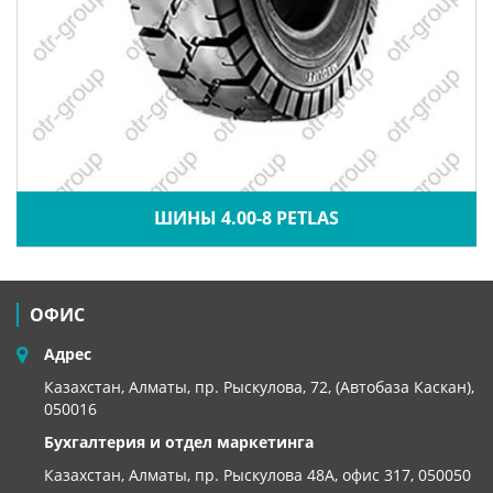
ШИНЫ 4.00-8 PETLAS
ОФИС
Адрес
Казахстан, Алматы, пр. Рыскулова, 72, (Автобаза Каскан),
050016
Бухгалтерия и отдел маркетинга
Казахстан, Алматы,
пр. Рыскулова 48А, офис 317, 050050