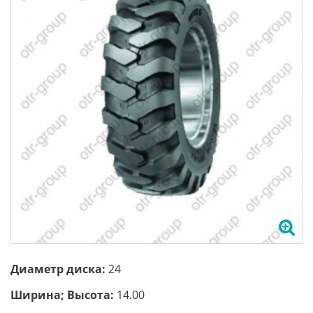
Диаметр диска:
24
Ширина; Высота:
14.00