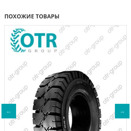
ПОХОЖИЕ ТОВАРЫ