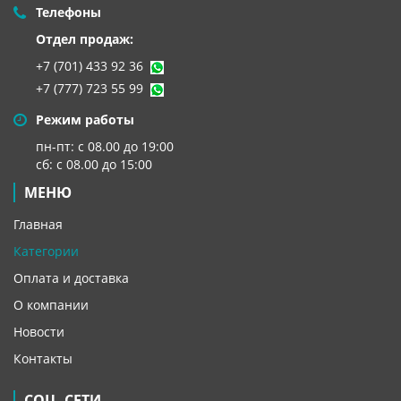
Телефоны
Отдел продаж:
+7 (701) 433 92 36
+7 (777) 723 55 99
Режим работы
пн-пт: с 08.00 до 19:00
сб: с 08.00 до 15:00
МЕНЮ
Главная
Категории
Оплата и доставка
О компании
Новости
Контакты
СОЦ. СЕТИ