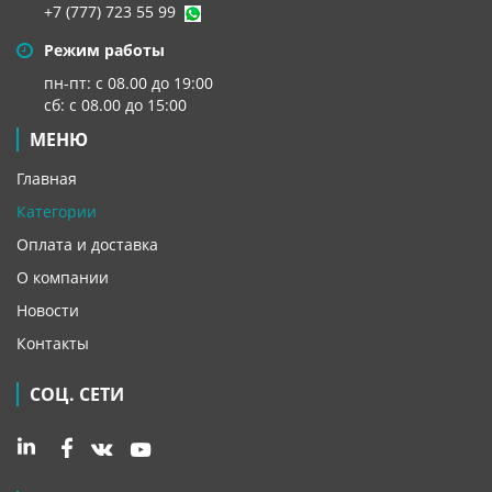
+7 (777) 723 55 99
Режим работы
пн-пт: с 08.00 до 19:00
сб: с 08.00 до 15:00
МЕНЮ
Главная
Категории
Оплата и доставка
О компании
Новости
Контакты
СОЦ. СЕТИ