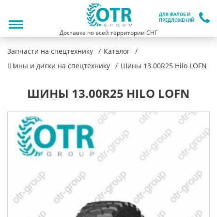
ДЛЯ ЖАЛОБ И
ПРЕДЛОЖЕНИЙ
Доставка по всей территории СНГ
Запчасти на спецтехнику
Каталог
Шины и диски на спецтехнику
Шины 13.00R25 Hilo LOFN
ШИНЫ 13.00R25 HILO LOFN