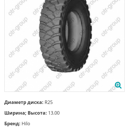
Диаметр диска:
R25
Ширина; Высота:
13.00
Бренд:
Hilo