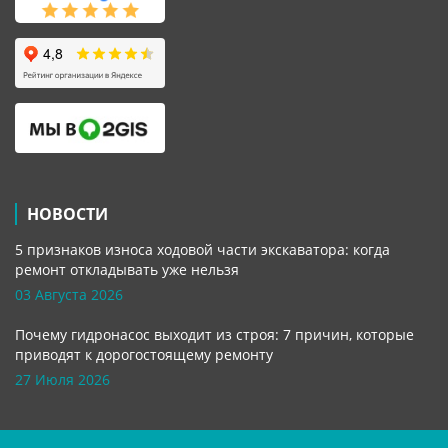
НОВОСТИ
5 признаков износа ходовой части экскаватора: когда
ремонт откладывать уже нельзя
03 Августа 2026
Почему гидронасос выходит из строя: 7 причин, которые
приводят к дорогостоящему ремонту
27 Июля 2026