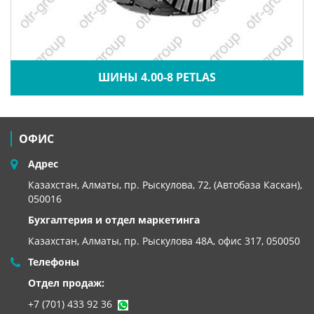
ШИНЫ 4.00-8 PETLAS
ОФИС
Адрес
Казахстан, Алматы, пр. Рыскулова, 72, (Автобаза Каскан),
050016
Бухгалтерия и отдел маркетинга
Казахстан, Алматы,
пр. Рыскулова 48А, офис 317, 050050
Телефоны
Отдел продаж:
+7 (701) 433 92 36