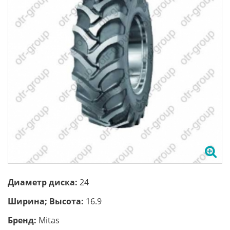
Диаметр диска:
24
Ширина; Высота:
16.9
Бренд:
Mitas