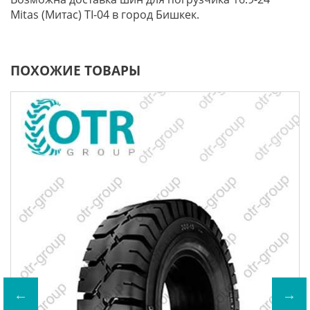
Mitas (Митас) TI-04 в город Бишкек.
ПОХОЖИЕ ТОВАРЫ