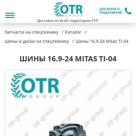
ДЛЯ ЖАЛОБ И
ПРЕДЛОЖЕНИЙ
Доставка по всей территории СНГ
Запчасти на спецтехнику
Каталог
Шины и диски на спецтехнику
Шины 16.9-24 Mitas TI-04
ШИНЫ 16.9-24 MITAS TI-04