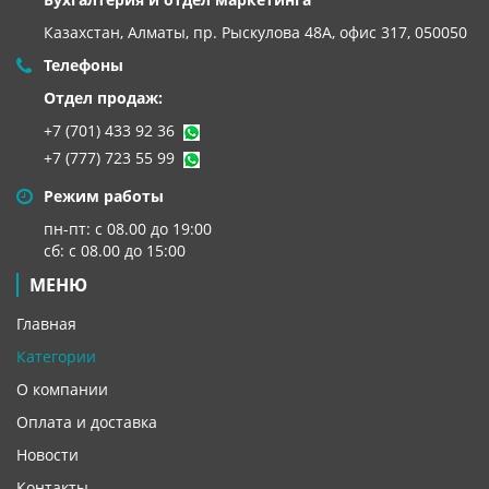
Казахстан, Алматы,
пр. Рыскулова 48А, офис 317, 050050
Телефоны
Отдел продаж:
+7 (701) 433 92 36
+7 (777) 723 55 99
Режим работы
пн-пт: с 08.00 до 19:00
сб: с 08.00 до 15:00
МЕНЮ
Главная
Категории
О компании
Оплата и доставка
Новости
Контакты