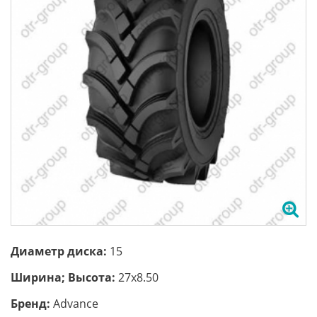
Диаметр диска:
15
Ширина; Высота:
27x8.50
Бренд:
Advance