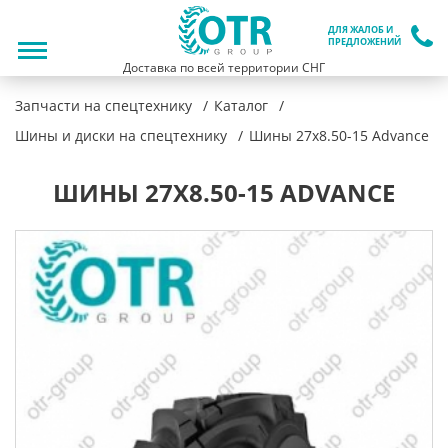
ДЛЯ ЖАЛОБ И
ПРЕДЛОЖЕНИЙ
Доставка по всей территории СНГ
Запчасти на спецтехнику
Каталог
Шины и диски на спецтехнику
Шины 27x8.50-15 Advance
ШИНЫ 27X8.50-15 ADVANCE