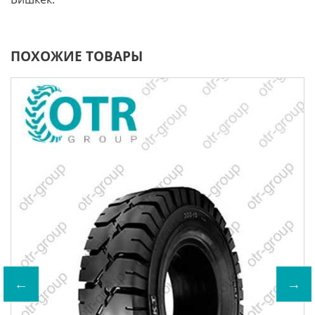
ПОХОЖИЕ ТОВАРЫ