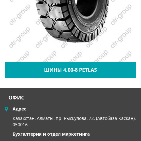
ШИНЫ 4.00-8 PETLAS
ОФИС
Адрес
Казахстан, Алматы, пр. Рыскулова, 72, (Автобаза Каскан),
050016
Бухгалтерия и отдел маркетинга