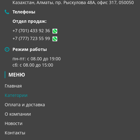
Казахстан, Алматы,
пр. Рыскулова 48А, офис 317, 050050
Телефоны
Отдел продаж:
+7 (701) 433 92 36
+7 (777) 723 55 99
Режим работы
пн-пт: с 08.00 до 19:00
сб: с 08.00 до 15:00
МЕНЮ
Главная
Категории
Оплата и доставка
О компании
Новости
Контакты