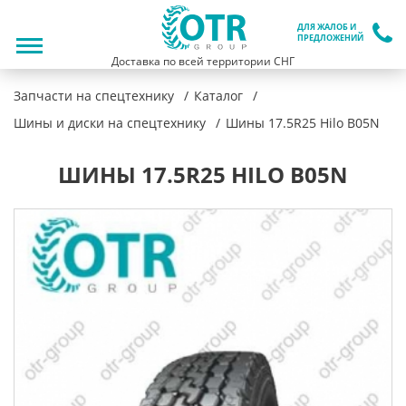
ДЛЯ ЖАЛОБ И
ПРЕДЛОЖЕНИЙ
Доставка по всей территории СНГ
Запчасти на спецтехнику
Каталог
Шины и диски на спецтехнику
Шины 17.5R25 Hilo B05N
ШИНЫ 17.5R25 HILO B05N