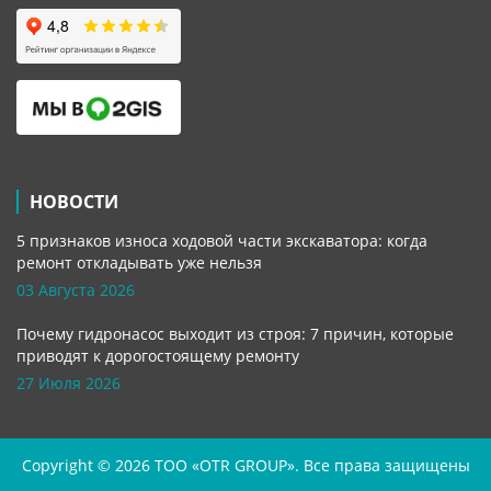
НОВОСТИ
5 признаков износа ходовой части экскаватора: когда
ремонт откладывать уже нельзя
03 Августа 2026
Почему гидронасос выходит из строя: 7 причин, которые
приводят к дорогостоящему ремонту
27 Июля 2026
Copyright © 2026 TOO «OTR GROUP». Все права защищены