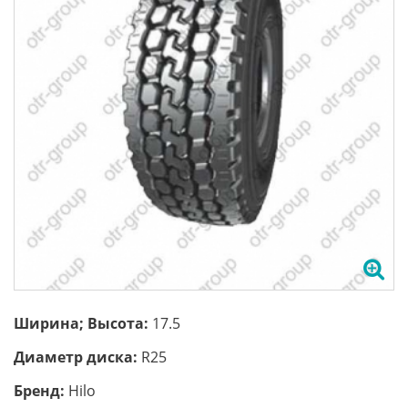
Ширина; Высота:
17.5
Диаметр диска:
R25
Бренд:
Hilo