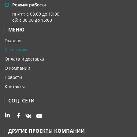
Режим работы
пн-пт: с 08.00 до 19:00
сб: с 08.00 до 15:00
МЕНЮ
Главная
Категории
Оплата и доставка
О компании
Новости
Контакты
СОЦ. СЕТИ
ДРУГИЕ ПРОЕКТЫ КОМПАНИИ