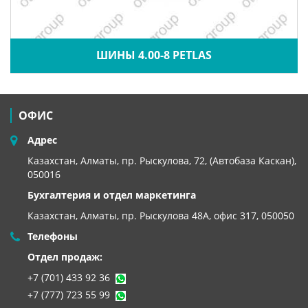
ШИНЫ 4.00-8 PETLAS
ОФИС
Адрес
Казахстан, Алматы, пр. Рыскулова, 72, (Автобаза Каскан),
050016
Бухгалтерия и отдел маркетинга
Казахстан, Алматы,
пр. Рыскулова 48А, офис 317, 050050
Телефоны
Отдел продаж:
+7 (701) 433 92 36
+7 (777) 723 55 99