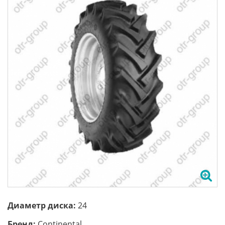
Диаметр диска:
24
Бренд:
Continental