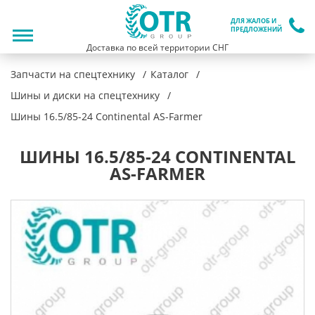
ДЛЯ ЖАЛОБ И
ПРЕДЛОЖЕНИЙ
Доставка по всей территории СНГ
Запчасти на спецтехнику
Каталог
Шины и диски на спецтехнику
Шины 16.5/85-24 Continental AS-Farmer
ШИНЫ 16.5/85-24 CONTINENTAL
AS-FARMER