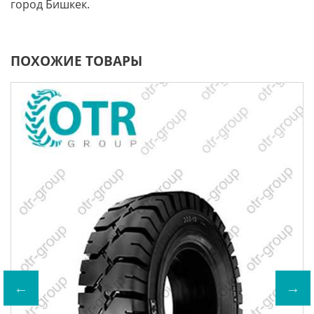
город Бишкек.
ПОХОЖИЕ ТОВАРЫ