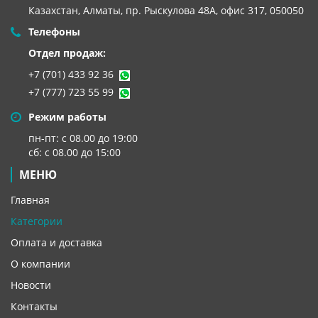
Казахстан, Алматы,
пр. Рыскулова 48А, офис 317, 050050
Телефоны
Отдел продаж:
+7 (701) 433 92 36
+7 (777) 723 55 99
Режим работы
пн-пт: с 08.00 до 19:00
сб: с 08.00 до 15:00
МЕНЮ
Главная
Категории
Оплата и доставка
О компании
Новости
Контакты