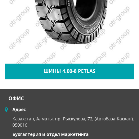
ШИНЫ 4.00-8 PETLAS
ОФИС
Адрес
Казахстан, Алматы, пр. Рыскулова, 72, (Автобаза Каскан),
050016
Бухгалтерия и отдел маркетинга