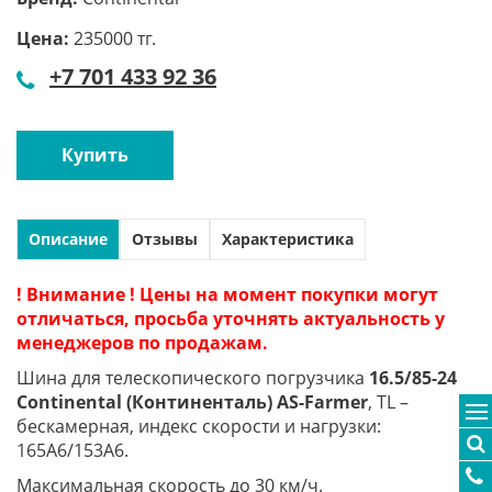
Цена:
235000 тг.
+7 701 433 92 36
Купить
Описание
Отзывы
Характеристика
! Внимание ! Цены на момент покупки могут
отличаться, просьба уточнять актуальность у
менеджеров по продажам.
Шина для телескопического погрузчика
16.5/85-24
Continental (Континенталь) AS-Farmer
, TL –
бескамерная, индекс скорости и нагрузки:
165A6/153A6.
Максимальная скорость до 30 км/ч.