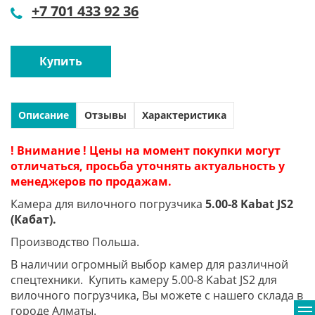
+7 701 433 92 36
Купить
Описание
Отзывы
Характеристика
! Внимание ! Цены на момент покупки могут
отличаться, просьба уточнять актуальность у
менеджеров по продажам.
Камера для вилочного погрузчика
5.00-8 Kabat JS2
(Кабат).
Производство Польша.
В наличии огромный выбор камер для различной
спецтехники. Купить камеру 5.00-8 Kabat JS2 для
вилочного погрузчика, Вы можете с нашего склада в
городе Алматы.