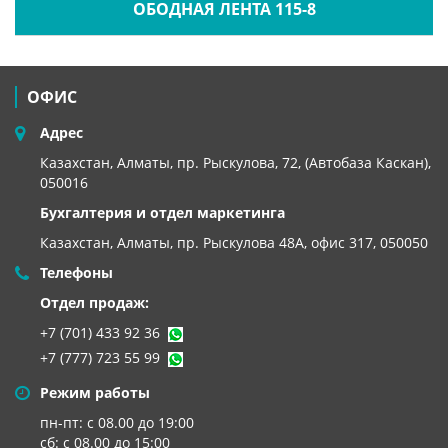
ОБОДНАЯ ЛЕНТА 115-8
ОФИС
Адрес
Казахстан, Алматы, пр. Рыскулова, 72, (Автобаза Каскан),
050016
Бухгалтерия и отдел маркетинга
Казахстан, Алматы,
пр. Рыскулова 48А, офис 317, 050050
Телефоны
Отдел продаж:
+7 (701) 433 92 36
+7 (777) 723 55 99
Режим работы
пн-пт: с 08.00 до 19:00
сб: с 08.00 до 15:00