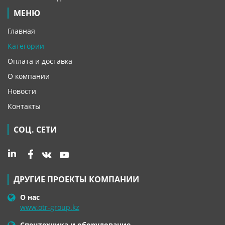
МЕНЮ
Главная
Категории
Оплата и доставка
О компании
Новости
Контакты
СОЦ. СЕТИ
ДРУГИЕ ПРОЕКТЫ КОМПАНИИ
О нас
www.otr-group.kz
Спецтехника и оборудование