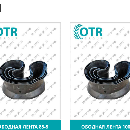
Ы
ОБОДНАЯ ЛЕНТА 85-8
ОБОДНАЯ ЛЕНТА 100