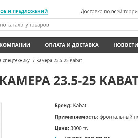
Доставка по всей терр
ЛОБ И ПРЕДЛОЖЕНИЙ
 КОМПАНИИ
ОПЛАТА И ДОСТАВКА
НОВОСТ
а спецтехнику
Камера 23.5-25 Kabat
КАМЕРА 23.5-25 KABA
Бренд:
Kabat
Применяемость:
фронтальный по
Цена:
3000 тг.