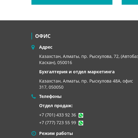
ОФИС
Адрес
Казахстан, Алматы, пр. Рыскулова, 72, (Автоба
Каскан), 050016
Бухгалтерия и отдел маркетинга
Казахстан, Алматы,
пр. Рыскулова 48А, офис
317, 050050
Телефоны
Отдел продаж:
+7 (701) 433 92 36
+7 (777) 723 55 99
Режим работы