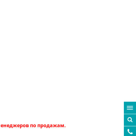
 менеджеров по продажам.