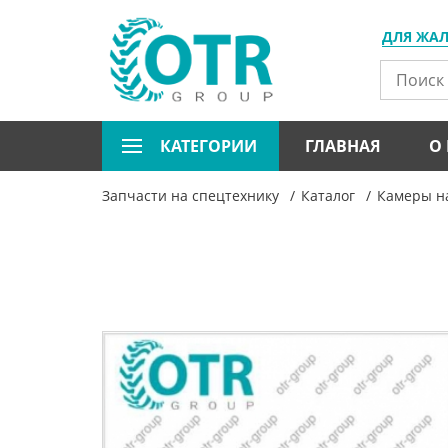
ДЛЯ ЖА
КАТЕГОРИИ
ГЛАВНАЯ
О
Запчасти на спецтехнику
Каталог
Камеры н