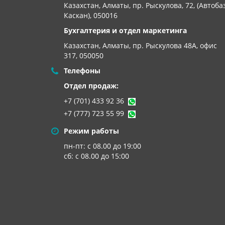
Казахстан, Алматы, пр. Рыскулова, 72, (Автоба
Каскан), 050016
Бухгалтерия и отдел маркетинга
Казахстан, Алматы,
пр. Рыскулова 48А, офис
317, 050050
Телефоны
Отдел продаж:
+7 (701) 433 92 36
+7 (777) 723 55 99
Режим работы
пн-пт: с 08.00 до 19:00
сб: с 08.00 до 15:00