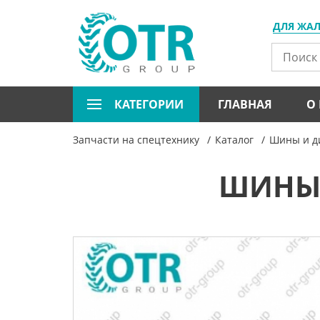
ДЛЯ ЖА
КАТЕГОРИИ
ГЛАВНАЯ
О
Запчасти на спецтехнику
Каталог
Шины и ди
ШИНЫ 1