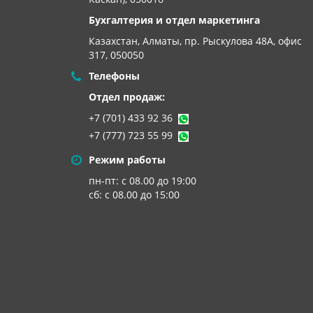
Бухгалтерия и отдел маркетинга
Казахстан, Алматы,
пр. Рыскулова 48А, офис
317, 050050
Телефоны
Отдел продаж:
+7 (701) 433 92 36
+7 (777) 723 55 99
Режим работы
пн-пт: с 08.00 до 19:00
сб: с 08.00 до 15:00