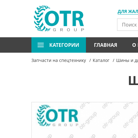
ДЛЯ ЖА
КАТЕГОРИИ
ГЛАВНАЯ
О
Запчасти на спецтехнику
Каталог
Шины и ди
Ш