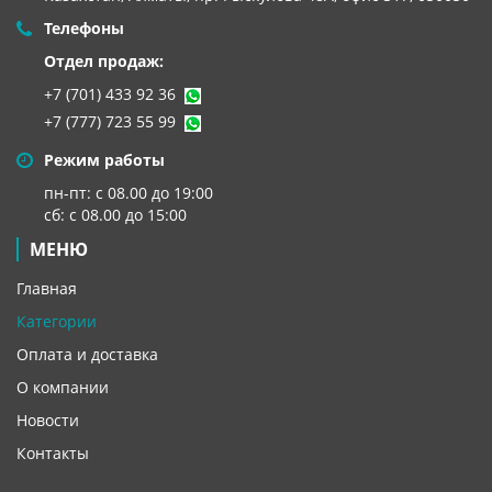
Телефоны
Отдел продаж:
+7 (701) 433 92 36
+7 (777) 723 55 99
Режим работы
пн-пт: с 08.00 до 19:00
сб: с 08.00 до 15:00
МЕНЮ
Главная
Категории
Оплата и доставка
О компании
Новости
Контакты