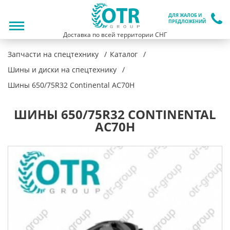
ДЛЯ ЖАЛОБ И
ПРЕДЛОЖЕНИЙ
Доставка по всей территории СНГ
Запчасти на спецтехнику
Каталог
Шины и диски на спецтехнику
Шины 650/75R32 Continental AC70H
ШИНЫ 650/75R32 CONTINENTAL
AC70H