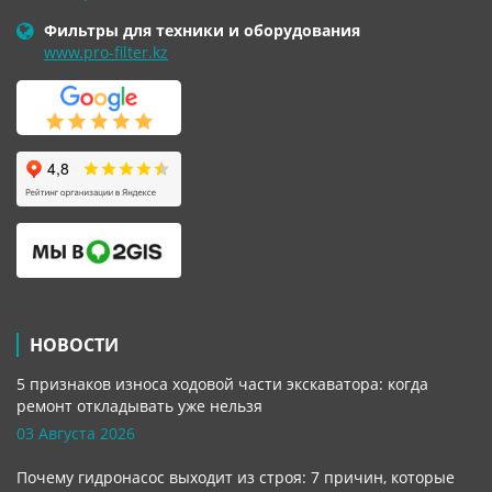
Фильтры для техники и оборудования
www.pro-filter.kz
НОВОСТИ
5 признаков износа ходовой части экскаватора: когда
ремонт откладывать уже нельзя
03 Августа 2026
Почему гидронасос выходит из строя: 7 причин, которые