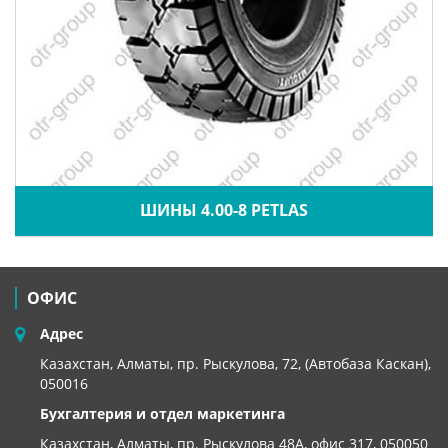
ШИНЫ 4.00-8 PETLAS
ОФИС
Адрес
Казахстан, Алматы, пр. Рыскулова, 72, (Автобаза Каскан),
050016
Бухгалтерия и отдел маркетинга
Казахстан, Алматы,
пр. Рыскулова 48А, офис 317, 050050