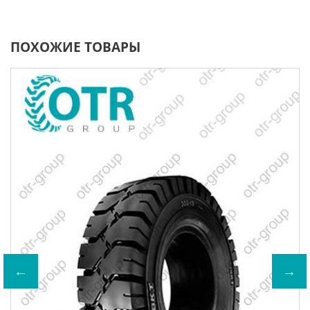
ПОХОЖИЕ ТОВАРЫ