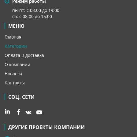
Режим работы
пн-пт: с 08.00 до 19:00
сб: с 08.00 до 15:00
МЕНЮ
Главная
Категории
Оплата и доставка
О компании
Новости
Контакты
СОЦ. СЕТИ
ДРУГИЕ ПРОЕКТЫ КОМПАНИИ