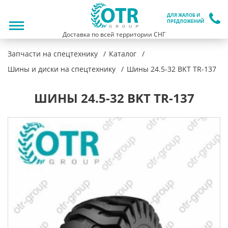
ДЛЯ ЖАЛОБ И
ПРЕДЛОЖЕНИЙ
Доставка по всей территории СНГ
Запчасти на спецтехнику
Каталог
Шины и диски на спецтехнику
Шины 24.5-32 BKT TR-137
ШИНЫ 24.5-32 BKT TR-137