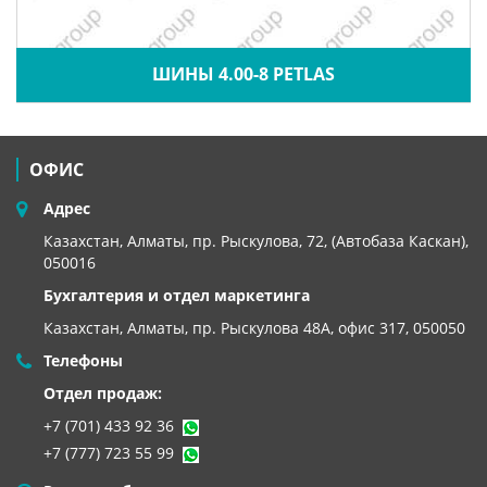
ШИНЫ 4.00-8 PETLAS
ОФИС
Адрес
Казахстан, Алматы, пр. Рыскулова, 72, (Автобаза Каскан),
050016
Бухгалтерия и отдел маркетинга
Казахстан, Алматы,
пр. Рыскулова 48А, офис 317, 050050
Телефоны
Отдел продаж:
+7 (701) 433 92 36
+7 (777) 723 55 99