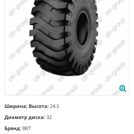
Ширина; Высота:
24.5
Диаметр диска:
32
Бренд:
BKT