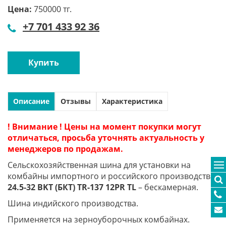
Цена:
750000 тг.
+7 701 433 92 36
Купить
Описание
Отзывы
Характеристика
! Внимание ! Цены на момент покупки могут
отличаться, просьба уточнять актуальность у
менеджеров по продажам.
Сельскохозяйственная шина для установки на
комбайны импортного и российского производства
24.5-32 BKT (БКТ) TR-137 12PR TL
– бескамерная.
Шина индийского производства.
Применяется на зерноуборочных комбайнах.