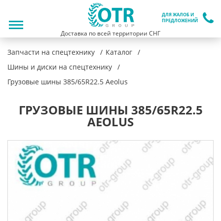
ДЛЯ ЖАЛОБ И
ПРЕДЛОЖЕНИЙ
Доставка по всей территории СНГ
Запчасти на спецтехнику
Каталог
Шины и диски на спецтехнику
Грузовые шины 385/65R22.5 Aeolus
ГРУЗОВЫЕ ШИНЫ 385/65R22.5
AEOLUS