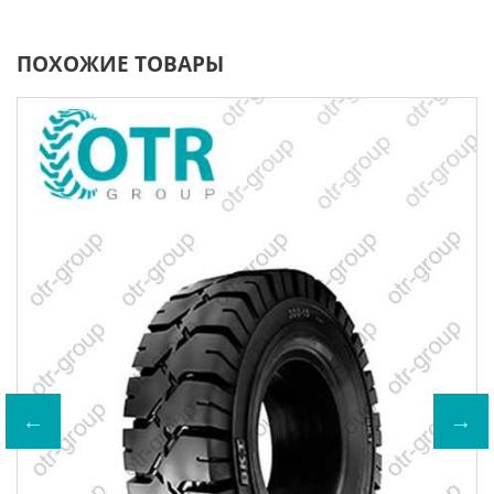
ПОХОЖИЕ ТОВАРЫ