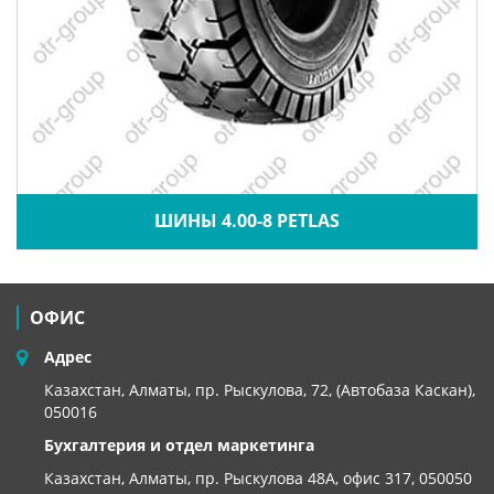
ШИНЫ 4.00-8 PETLAS
ОФИС
Адрес
Казахстан, Алматы, пр. Рыскулова, 72, (Автобаза Каскан),
050016
Бухгалтерия и отдел маркетинга
Казахстан, Алматы,
пр. Рыскулова 48А, офис 317, 050050