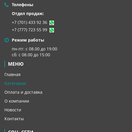
Телефоны
Отдел продаж:
+7 (701) 433 92 36
+7 (777) 723 55 99
Режим работы
пн-пт: с 08.00 до 19:00
сб: с 08.00 до 15:00
МЕНЮ
Главная
Категории
Оплата и доставка
О компании
Новости
Контакты