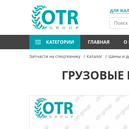
ДЛЯ ЖА
КАТЕГОРИИ
ГЛАВНАЯ
О
Запчасти на спецтехнику
Каталог
Шины и ди
ГРУЗОВЫЕ 