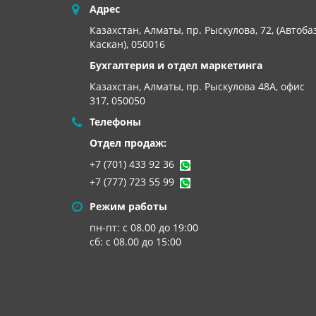
Адрес
Казахстан, Алматы, пр. Рыскулова, 72, (Автоба
Каскан), 050016
Бухгалтерия и отдел маркетинга
Казахстан, Алматы,
пр. Рыскулова 48А, офис
317, 050050
Телефоны
Отдел продаж:
+7 (701) 433 92 36
+7 (777) 723 55 99
Режим работы
пн-пт: с 08.00 до 19:00
сб: с 08.00 до 15:00