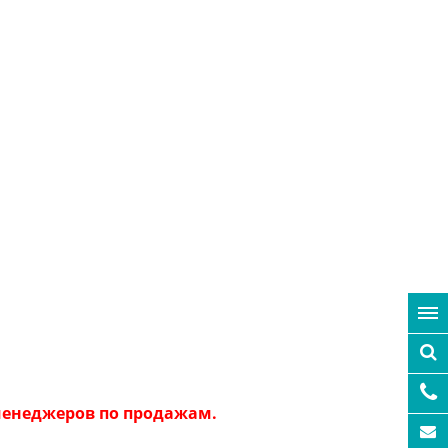
 менеджеров по продажам.