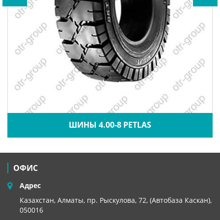
ШИНЫ 4.00-8 PETLAS
ОФИС
Адрес
Казахстан, Алматы, пр. Рыскулова, 72, (Автобаза Каскан),
050016