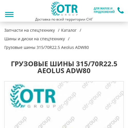
ДЛЯ ЖАЛОБ И
ПРЕДЛОЖЕНИЙ
Доставка по всей территории СНГ
Запчасти на спецтехнику
Каталог
Шины и диски на спецтехнику
Грузовые шины 315/70R22.5 Aeolus ADW80
ГРУЗОВЫЕ ШИНЫ 315/70R22.5
AEOLUS ADW80