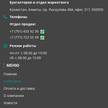
Бухгалтерия и отдел маркетинга
Казахстан, Алматы,
пр. Рыскулова 48А, офис 317, 050050
Телефоны
Отдел продаж:
+7 (701) 433 92 36
+7 (777) 723 55 99
Режим работы
пн-пт: с 08.00 до 19:00
сб: с 08.00 до 15:00
МЕНЮ
Главная
Категории
Оплата и доставка
О компании
Новости