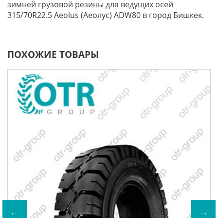
зимней грузовой резины для ведущих осей
315/70R22.5 Aeolus (Аеолус) ADW80 в город Бишкек.
ПОХОЖИЕ ТОВАРЫ