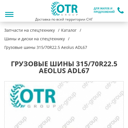
ДЛЯ ЖАЛОБ И
ПРЕДЛОЖЕНИЙ
Доставка по всей территории СНГ
Запчасти на спецтехнику
Каталог
Шины и диски на спецтехнику
Грузовые шины 315/70R22.5 Aeolus ADL67
ГРУЗОВЫЕ ШИНЫ 315/70R22.5
AEOLUS ADL67