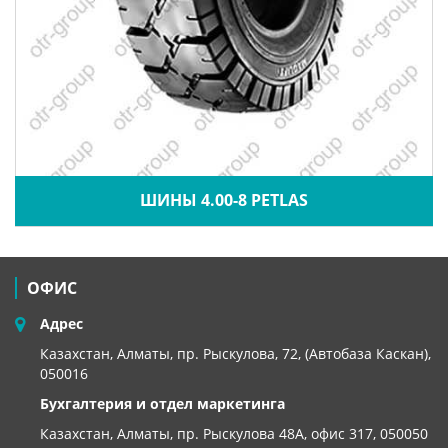
ШИНЫ 4.00-8 PETLAS
ОФИС
Адрес
Казахстан, Алматы, пр. Рыскулова, 72, (Автобаза Каскан),
050016
Бухгалтерия и отдел маркетинга
Казахстан, Алматы,
пр. Рыскулова 48А, офис 317, 050050