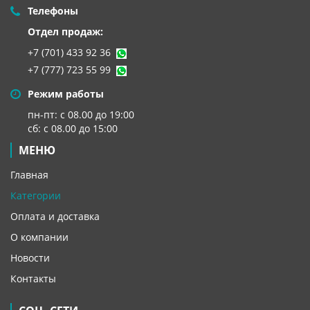
Телефоны
Отдел продаж:
+7 (701) 433 92 36
+7 (777) 723 55 99
Режим работы
пн-пт: с 08.00 до 19:00
сб: с 08.00 до 15:00
МЕНЮ
Главная
Категории
Оплата и доставка
О компании
Новости
Контакты