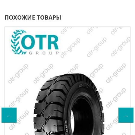
ПОХОЖИЕ ТОВАРЫ