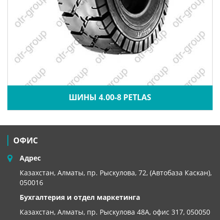
ШИНЫ 4.00-8 PETLAS
ОФИС
Адрес
Казахстан, Алматы, пр. Рыскулова, 72, (Автобаза Каскан),
050016
Бухгалтерия и отдел маркетинга
Казахстан, Алматы,
пр. Рыскулова 48А, офис 317, 050050