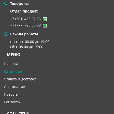
Телефоны
Отдел продаж:
+7 (701) 433 92 36
+7 (777) 723 55 99
Режим работы
пн-пт: с 08.00 до 19:00
сб: с 08.00 до 15:00
МЕНЮ
Главная
Категории
Оплата и доставка
О компании
Новости
Контакты
СОЦ. СЕТИ