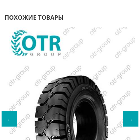
ПОХОЖИЕ ТОВАРЫ