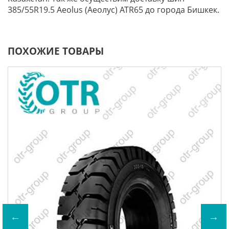
385/55R19.5 Aeolus (Аеолус) ATR65 до города Бишкек.
ПОХОЖИЕ ТОВАРЫ