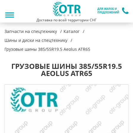
ДЛЯ ЖАЛОБ И
ПРЕДЛОЖЕНИЙ
Доставка по всей территории СНГ
Запчасти на спецтехнику
Каталог
Шины и диски на спецтехнику
Грузовые шины 385/55R19.5 Aeolus ATR65
ГРУЗОВЫЕ ШИНЫ 385/55R19.5
AEOLUS ATR65