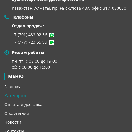
Казахстан, Алматы,
пр. Рыскулова 48А, офис 317, 050050
Телефоны
Отдел продаж:
+7 (701) 433 92 36
+7 (777) 723 55 99
Режим работы
пн-пт: с 08.00 до 19:00
сб: с 08.00 до 15:00
МЕНЮ
Главная
Категории
Оплата и доставка
О компании
Новости
Контакты