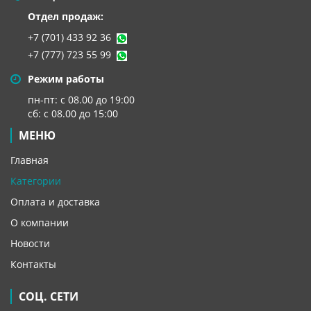
Отдел продаж:
+7 (701) 433 92 36
+7 (777) 723 55 99
Режим работы
пн-пт: с 08.00 до 19:00
сб: с 08.00 до 15:00
МЕНЮ
Главная
Категории
Оплата и доставка
О компании
Новости
Контакты
СОЦ. СЕТИ