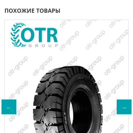
ПОХОЖИЕ ТОВАРЫ