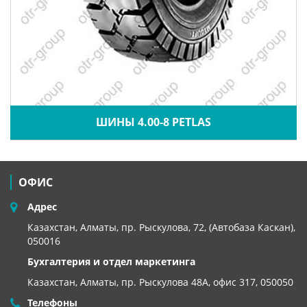
ШИНЫ 4.00-8 PETLAS
ОФИС
Адрес
Казахстан, Алматы, пр. Рыскулова, 72, (Автобаза Каскан),
050016
Бухгалтерия и отдел маркетинга
Казахстан, Алматы,
пр. Рыскулова 48А, офис 317, 050050
Телефоны