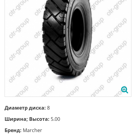
Диаметр диска:
8
Ширина; Высота:
5.00
Бренд:
Marcher