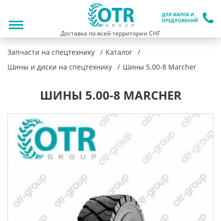
ДЛЯ ЖАЛОБ И
ПРЕДЛОЖЕНИЙ
Доставка по всей территории СНГ
Запчасти на спецтехнику
Каталог
Шины и диски на спецтехнику
Шины 5.00-8 Marcher
ШИНЫ 5.00-8 MARCHER