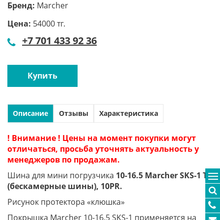
Бренд:
Marcher
Цена:
54000 тг.
+7 701 433 92 36
Купить
Описание
Отзывы
Характеристика
! Внимание ! Цены на момент покупки могут
отличаться, просьба уточнять актуальность у
менеджеров по продажам.
Шина для мини погрузчика
10-16.5 Marcher SKS-1 TL
(бескамерные шины), 10PR.
Рисунок протектора «клюшка»
Покрышка Marcher 10-16.5 SKS-1 применяется на