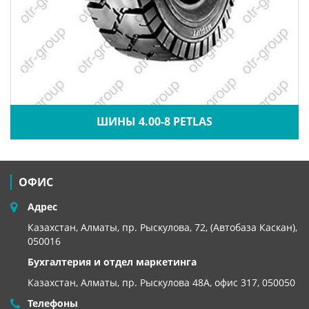
ШИНЫ 4.00-8 PETLAS
ОФИС
Адрес
Казахстан, Алматы, пр. Рыскулова, 72, (Автобаза Каскан),
050016
Бухгалтерия и отдел маркетинга
Казахстан, Алматы,
пр. Рыскулова 48А, офис 317, 050050
Телефоны