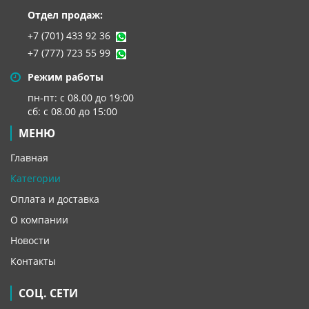
Отдел продаж:
+7 (701) 433 92 36
+7 (777) 723 55 99
Режим работы
пн-пт: с 08.00 до 19:00
сб: с 08.00 до 15:00
МЕНЮ
Главная
Категории
Оплата и доставка
О компании
Новости
Контакты
СОЦ. СЕТИ