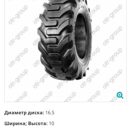
Диаметр диска:
16.5
Ширина; Высота:
10