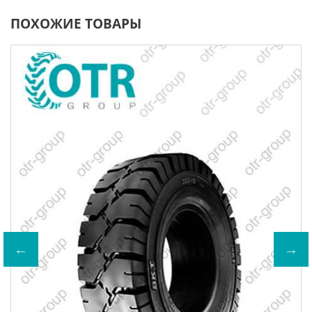
ПОХОЖИЕ ТОВАРЫ