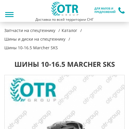
ДЛЯ ЖАЛОБ И
ПРЕДЛОЖЕНИЙ
Доставка по всей территории СНГ
Запчасти на спецтехнику
Каталог
Шины и диски на спецтехнику
Шины 10-16.5 Marcher SKS
ШИНЫ 10-16.5 MARCHER SKS