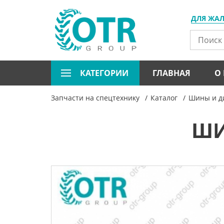
ДЛЯ ЖА
КАТЕГОРИИ
ГЛАВНАЯ
О
Запчасти на спецтехнику
Каталог
Шины и ди
ШИ