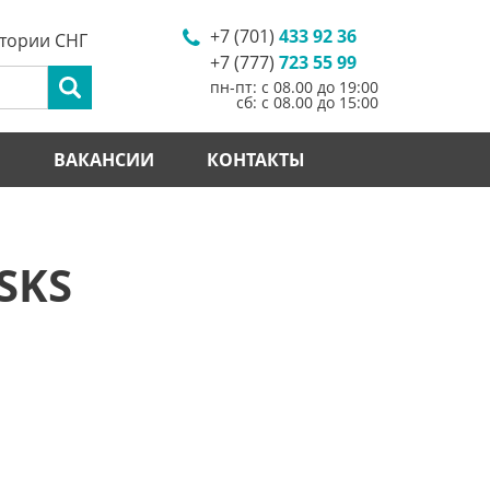
+7 (701)
433 92 36
итории СНГ
+7 (777)
723 55 99
пн-пт: с 08.00 до 19:00
сб: с 08.00 до 15:00
И
ВАКАНСИИ
КОНТАКТЫ
SKS