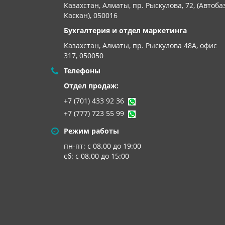
Казахстан, Алматы, пр. Рыскулова, 72, (Автоба
Каскан), 050016
Бухгалтерия и отдел маркетинга
Казахстан, Алматы,
пр. Рыскулова 48А, офис
317, 050050
Телефоны
Отдел продаж:
+7 (701) 433 92 36
+7 (777) 723 55 99
Режим работы
пн-пт: с 08.00 до 19:00
сб: с 08.00 до 15:00