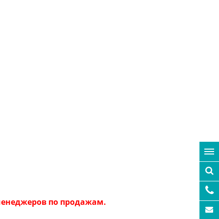
 менеджеров по продажам.