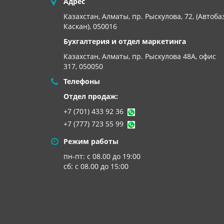
Адрес
Казахстан, Алматы, пр. Рыскулова, 72, (Автоба
Каскан), 050016
Бухгалтерия и отдел маркетинга
Казахстан, Алматы,
пр. Рыскулова 48А, офис
317, 050050
Телефоны
Отдел продаж:
+7 (701) 433 92 36
+7 (777) 723 55 99
Режим работы
пн-пт: с 08.00 до 19:00
сб: с 08.00 до 15:00