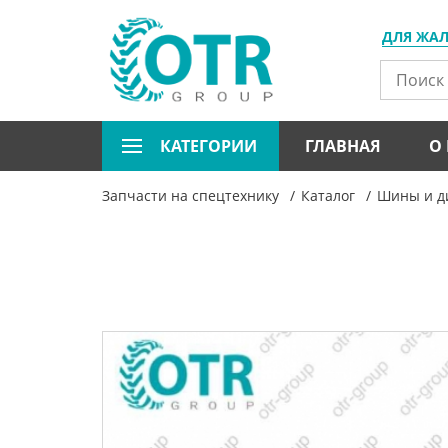
ДЛЯ ЖА
КАТЕГОРИИ
ГЛАВНАЯ
О
Запчасти на спецтехнику
Каталог
Шины и ди