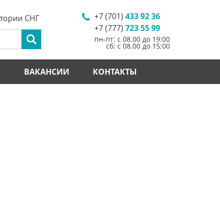
+7 (701)
433 92 36
итории СНГ
+7 (777)
723 55 99
пн-пт: с 08.00 до 19:00
сб: с 08.00 до 15:00
И
ВАКАНСИИ
КОНТАКТЫ