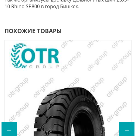
10 Rhino SP800 в город Бишкек.
ПОХОЖИЕ ТОВАРЫ