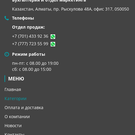
Казахстан, Алматы,
пр. Рыскулова 48А, офис 317, 050050
Телефоны
Отдел продаж:
+7 (701) 433 92 36
+7 (777) 723 55 99
Режим работы
пн-пт: с 08.00 до 19:00
сб: с 08.00 до 15:00
МЕНЮ
Главная
Категории
Оплата и доставка
О компании
Новости
Контакты