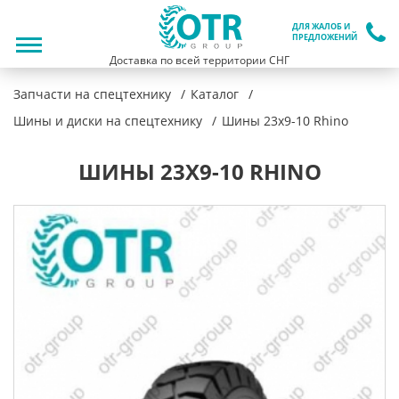
ДЛЯ ЖАЛОБ И
ПРЕДЛОЖЕНИЙ
Доставка по всей территории СНГ
Запчасти на спецтехнику
Каталог
Шины и диски на спецтехнику
Шины 23x9-10 Rhino
ШИНЫ 23X9-10 RHINO