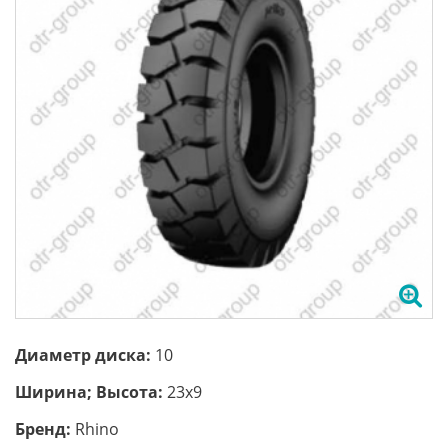
Диаметр диска:
10
Ширина; Высота:
23x9
Бренд:
Rhino