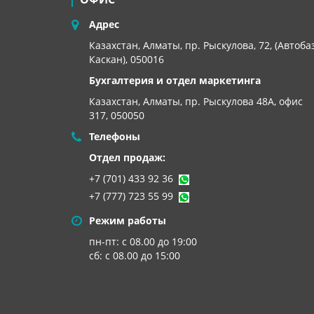
Адрес
Казахстан, Алматы, пр. Рыскулова, 72, (Автоба
Каскан), 050016
Бухгалтерия и отдел маркетинга
Казахстан, Алматы,
пр. Рыскулова 48А, офис
317, 050050
Телефоны
Отдел продаж:
+7 (701) 433 92 36
+7 (777) 723 55 99
Режим работы
пн-пт: с 08.00 до 19:00
сб: с 08.00 до 15:00