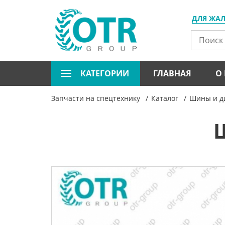
ДЛЯ ЖА
КАТЕГОРИИ
ГЛАВНАЯ
О
Запчасти на спецтехнику
Каталог
Шины и ди