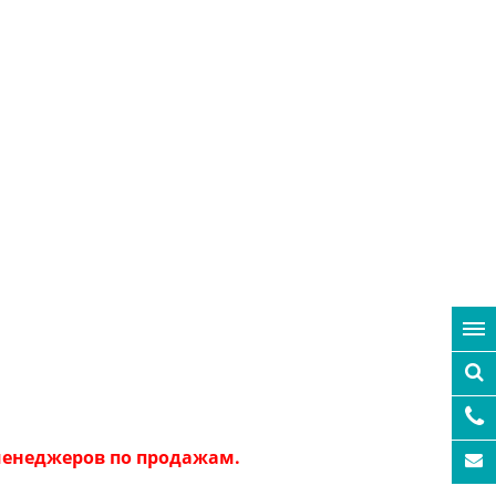
 менеджеров по продажам.