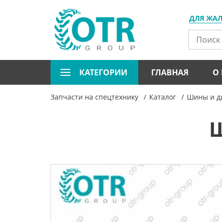
ДЛЯ ЖА
КАТЕГОРИИ
ГЛАВНАЯ
О
Запчасти на спецтехнику
Каталог
Шины и ди
Ш