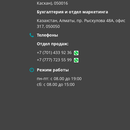
Каскан), 050016
Бухгалтерия и отдел маркетинга
Казахстан, Алматы,
пр. Рыскулова 48А, офис
317, 050050
Телефоны
Отдел продаж:
+7 (701) 433 92 36
+7 (777) 723 55 99
Режим работы
пн-пт: с 08.00 до 19:00
сб: с 08.00 до 15:00