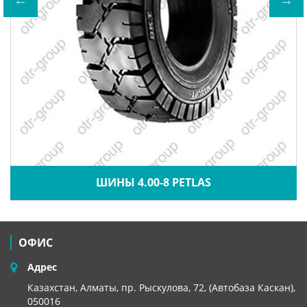
ШИНЫ 4.00-8 PETLAS
ОФИС
Адрес
Казахстан, Алматы, пр. Рыскулова, 72, (Автобаза Каскан),
050016