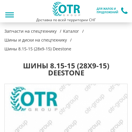
ДЛЯ ЖАЛОБ И
ПРЕДЛОЖЕНИЙ
Доставка по всей территории СНГ
Запчасти на спецтехнику
Каталог
Шины и диски на спецтехнику
Шины 8.15-15 (28x9-15) Deestone
ШИНЫ 8.15-15 (28X9-15)
DEESTONE