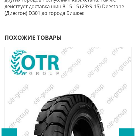
действует доставка шин 8.15-15 (28x9-15) Deestone
(Диестон) D301 до города Бишкек.
ПОХОЖИЕ ТОВАРЫ