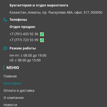
Бухгалтерия и отдел маркетинга
Казахстан, Алматы,
пр. Рыскулова 48А, офис 317, 050050
Телефоны
Отдел продаж:
+7 (701) 433 92 36
+7 (777) 723 55 99
Режим работы
пн-пт: с 08.00 до 19:00
сб: с 08.00 до 15:00
МЕНЮ
Главная
Категории
Оплата и доставка
О компании
Новости