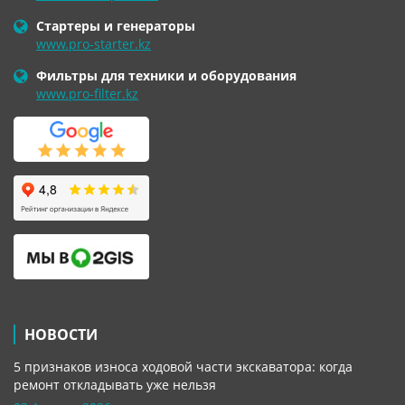
Стартеры и генераторы
www.pro-starter.kz
Фильтры для техники и оборудования
www.pro-filter.kz
НОВОСТИ
5 признаков износа ходовой части экскаватора: когда
ремонт откладывать уже нельзя