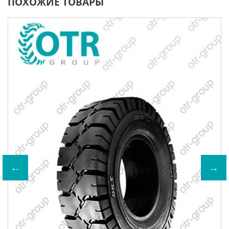
ПОХОЖИЕ ТОВАРЫ