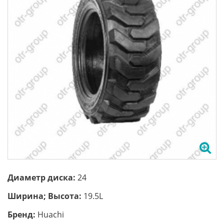
Диаметр диска:
24
Ширина; Высота:
19.5L
Бренд:
Huachi