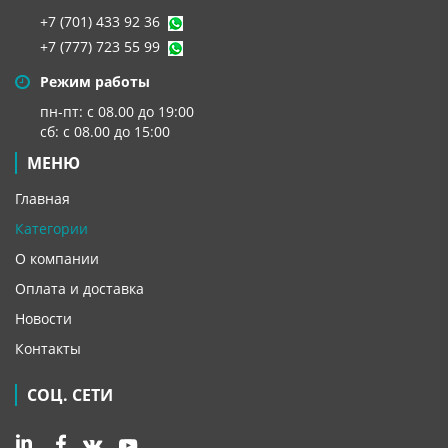
+7 (701) 433 92 36
+7 (777) 723 55 99
Режим работы
пн-пт: с 08.00 до 19:00
сб: с 08.00 до 15:00
МЕНЮ
Главная
Категории
О компании
Оплата и доставка
Новости
Контакты
СОЦ. СЕТИ