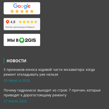
НОВОСТИ
5 признаков износа ходовой части экскаватора: когда
ремонт откладывать уже нельзя
03 Августа 2026
Почему гидронасос выходит из строя: 7 причин, которые
приводят к дорогостоящему ремонту
27 Июля 2026