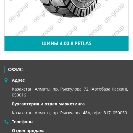
ШИНЫ 4.00-8 PETLAS
ОФИС
Адрес
Казахстан, Алматы, пр. Рыскулова, 72, (Автобаза Каскан),
050016
Бухгалтерия и отдел маркетинга
Казахстан, Алматы,
пр. Рыскулова 48А, офис 317, 050050
Телефоны
Отдел продаж: