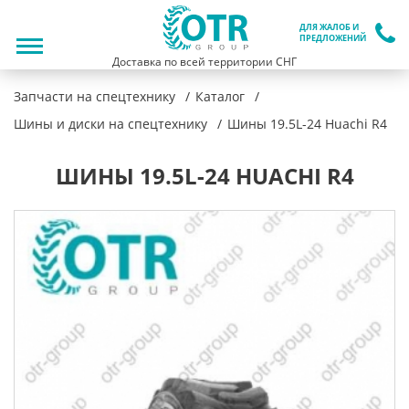
ДЛЯ ЖАЛОБ И
ПРЕДЛОЖЕНИЙ
Доставка по всей территории СНГ
Запчасти на спецтехнику
Каталог
Шины и диски на спецтехнику
Шины 19.5L-24 Huachi R4
ШИНЫ 19.5L-24 HUACHI R4