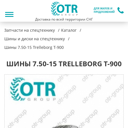
ДЛЯ ЖАЛОБ И
ПРЕДЛОЖЕНИЙ
Доставка по всей территории СНГ
Запчасти на спецтехнику
Каталог
Шины и диски на спецтехнику
Шины 7.50-15 Trelleborg T-900
ШИНЫ 7.50-15 TRELLEBORG T-900