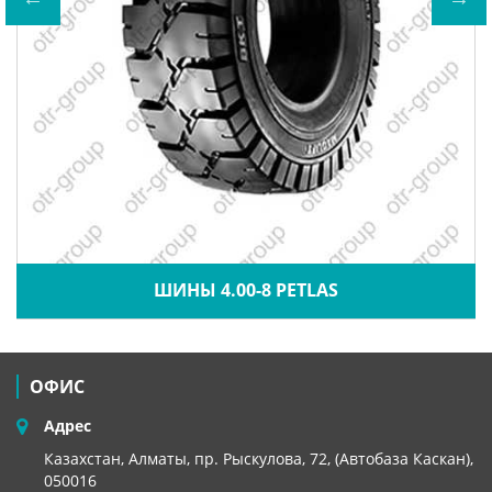
ШИНЫ 4.00-8 PETLAS
ОФИС
Адрес
Казахстан, Алматы, пр. Рыскулова, 72, (Автобаза Каскан),
050016