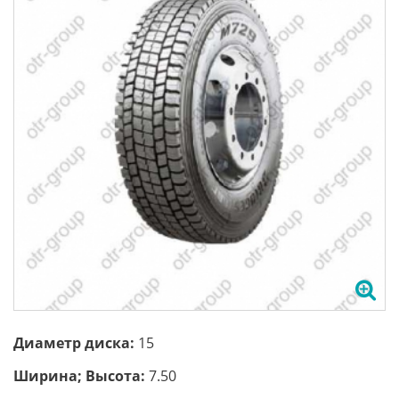
Диаметр диска:
15
Ширина; Высота:
7.50