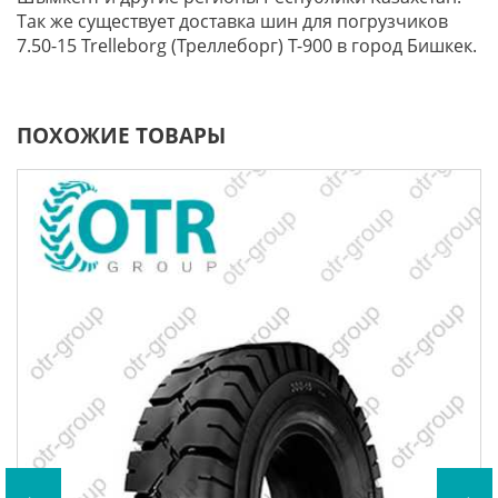
Так же существует доставка шин для погрузчиков
7.50-15 Trelleborg (Треллеборг) T-900 в город Бишкек.
ПОХОЖИЕ ТОВАРЫ