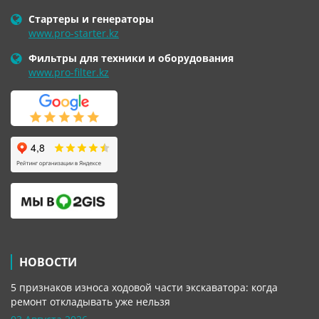
Стартеры и генераторы
www.pro-starter.kz
Фильтры для техники и оборудования
www.pro-filter.kz
НОВОСТИ
5 признаков износа ходовой части экскаватора: когда
ремонт откладывать уже нельзя