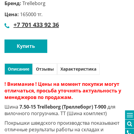
Бренд:
Trelleborg
Цена:
165000 тг.
+7 701 433 92 36
Купить
Описание
Отзывы
Характеристика
! Внимание ! Цены на момент покупки могут
отличаться, просьба уточнять актуальность у
менеджеров по продажам.
Шина
7.50-15 Trelleborg (Треллеборг) T-900
для
вилочного погрузчика. TT (Шина комплект)
Покрышки шведского производства показывают
отличные результаты работы на складах и