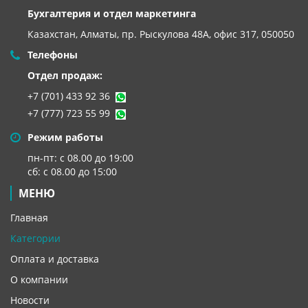
Бухгалтерия и отдел маркетинга
Казахстан, Алматы,
пр. Рыскулова 48А, офис 317, 050050
Телефоны
Отдел продаж:
+7 (701) 433 92 36
+7 (777) 723 55 99
Режим работы
пн-пт: с 08.00 до 19:00
сб: с 08.00 до 15:00
МЕНЮ
Главная
Категории
Оплата и доставка
О компании
Новости