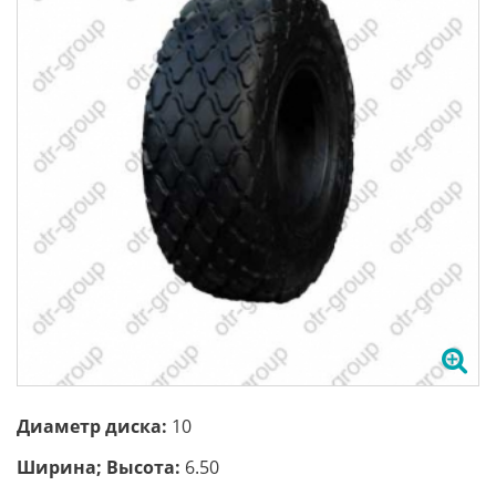
Диаметр диска:
10
Ширина; Высота:
6.50