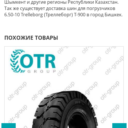
Шымкент и другие регионы Республики Казахстан.
Так же существует доставка шин для погрузчиков
6.50-10 Trelleborg (Треллеборг) T-900 в город Бишкек.
ПОХОЖИЕ ТОВАРЫ