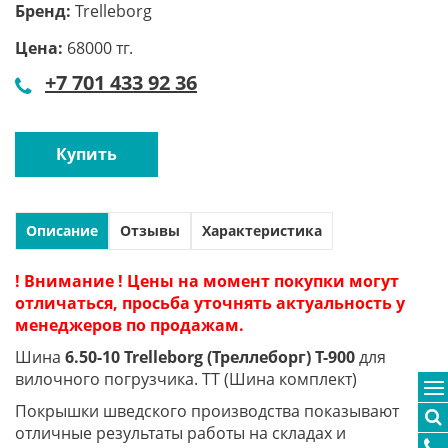
Бренд:
Trelleborg
Цена:
68000 тг.
+7 701 433 92 36
Купить
Описание
Отзывы
Характеристика
! Внимание ! Цены на момент покупки могут
отличаться, просьба уточнять актуальность у
менеджеров по продажам.
Шина
6.50-10 Trelleborg (Треллеборг) T-900
для
вилочного погрузчика. TT (Шина комплект)
Покрышки шведского производства показывают
отличные результаты работы на складах и