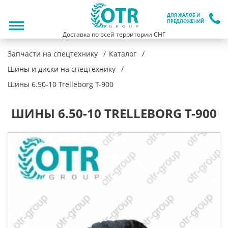
ДЛЯ ЖАЛОБ И
ПРЕДЛОЖЕНИЙ
Доставка по всей территории СНГ
Запчасти на спецтехнику
Каталог
Шины и диски на спецтехнику
Шины 6.50-10 Trelleborg T-900
ШИНЫ 6.50-10 TRELLEBORG T-900