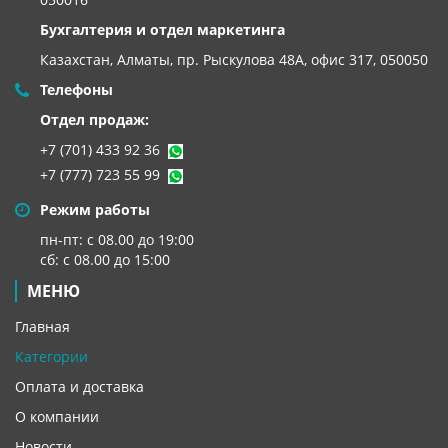
Бухгалтерия и отдел маркетинга
Казахстан, Алматы,
пр. Рыскулова 48А, офис 317, 050050
Телефоны
Отдел продаж:
+7 (701) 433 92 36
+7 (777) 723 55 99
Режим работы
пн-пт: с 08.00 до 19:00
сб: с 08.00 до 15:00
МЕНЮ
Главная
Категории
Оплата и доставка
О компании
Новости