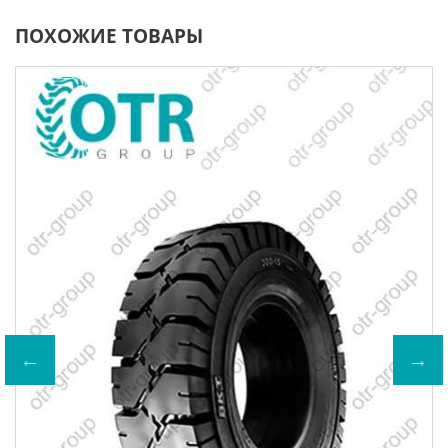
ПОХОЖИЕ ТОВАРЫ