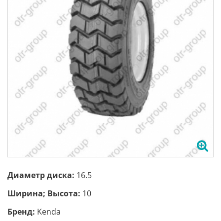
Диаметр диска:
16.5
Ширина; Высота:
10
Бренд:
Kenda