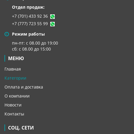
Отдел продаж:
+7 (701) 433 92 36
+7 (777) 723 55 99
Режим работы
пн-пт: с 08.00 до 19:00
сб: с 08.00 до 15:00
МЕНЮ
Главная
Категории
Оплата и доставка
О компании
Новости
Контакты
СОЦ. СЕТИ