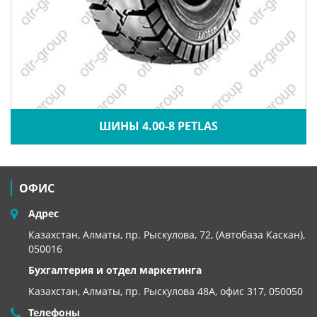
ШИНЫ 4.00-8 PETLAS
ОФИС
Адрес
Казахстан, Алматы, пр. Рыскулова, 72, (Автобаза Каскан),
050016
Бухгалтерия и отдел маркетинга
Казахстан, Алматы,
пр. Рыскулова 48А, офис 317, 050050
Телефоны