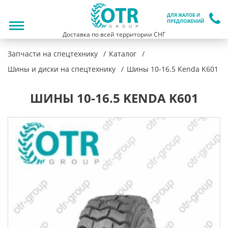
ДЛЯ ЖАЛОБ И
ПРЕДЛОЖЕНИЙ
Доставка по всей территории СНГ
Запчасти на спецтехнику
Каталог
Шины и диски на спецтехнику
Шины 10-16.5 Kenda K601
ШИНЫ 10-16.5 KENDA K601