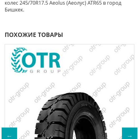
колес 245/70R17.5 Aeolus (Аеолус) ATR65 в город
Бишкек.
ПОХОЖИЕ ТОВАРЫ