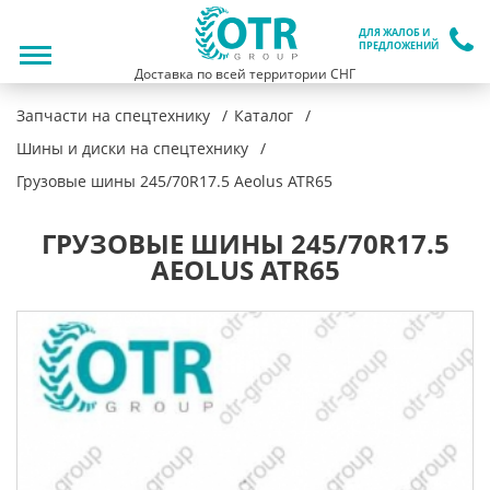
ДЛЯ ЖАЛОБ И
ПРЕДЛОЖЕНИЙ
Доставка по всей территории СНГ
Запчасти на спецтехнику
Каталог
Шины и диски на спецтехнику
Грузовые шины 245/70R17.5 Aeolus ATR65
ГРУЗОВЫЕ ШИНЫ 245/70R17.5
AEOLUS ATR65