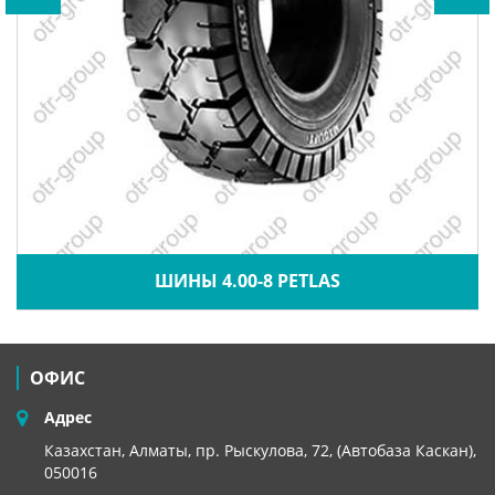
ШИНЫ 4.00-8 PETLAS
ОФИС
Адрес
Казахстан, Алматы, пр. Рыскулова, 72, (Автобаза Каскан),
050016