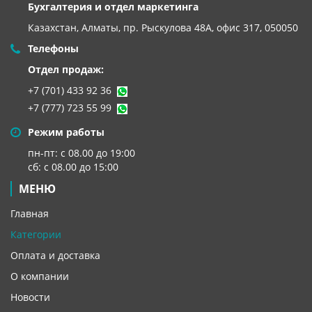
Бухгалтерия и отдел маркетинга
Казахстан, Алматы,
пр. Рыскулова 48А, офис 317, 050050
Телефоны
Отдел продаж:
+7 (701) 433 92 36
+7 (777) 723 55 99
Режим работы
пн-пт: с 08.00 до 19:00
сб: с 08.00 до 15:00
МЕНЮ
Главная
Категории
Оплата и доставка
О компании
Новости