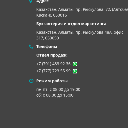
Адрес
Казахстан, Алматы, пр. Рыскулова, 72, (Автоба
Каскан), 050016
Бухгалтерия и отдел маркетинга
Казахстан, Алматы,
пр. Рыскулова 48А, офис
317, 050050
Телефоны
Отдел продаж:
+7 (701) 433 92 36
+7 (777) 723 55 99
Режим работы
пн-пт: с 08.00 до 19:00
сб: с 08.00 до 15:00