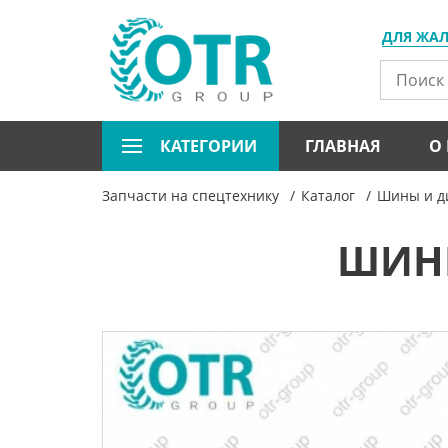
ДЛЯ ЖА
КАТЕГОРИИ
ГЛАВНАЯ
О
Запчасти на спецтехнику
Каталог
Шины и ди
ШИНЫ