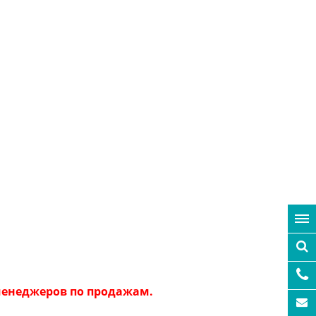
 менеджеров по продажам.