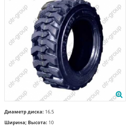
Диаметр диска:
16.5
Ширина; Высота:
10