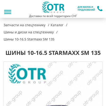
ДЛЯ ЖАЛОБ И
ПРЕДЛОЖЕНИЙ
Доставка по всей территории СНГ
Запчасти на спецтехнику
Каталог
Шины и диски на спецтехнику
Шины 10-16.5 Starmaxx SM 135
ШИНЫ 10-16.5 STARMAXX SM 135