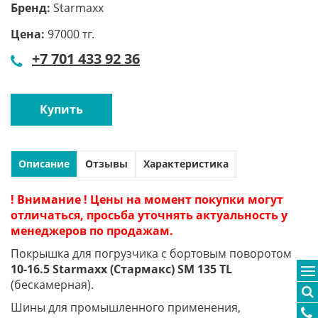
Бренд:
Starmaxx
Цена:
97000 тг.
+7 701 433 92 36
Купить
Описание
Отзывы
Характеристика
! Внимание ! Цены на момент покупки могут
отличаться, просьба уточнять актуальность у
менеджеров по продажам.
Покрышка для погрузчика с бортовым поворотом
10-16.5 Starmaxx (Стармакс) SM 135 TL
(бескамерная).
Шины для промышленного применения,