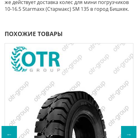
же действует доставка колес для мини погрузчиков
10-16.5 Starmaxx (Стармакс) SM 135 в город Бишкек.
ПОХОЖИЕ ТОВАРЫ