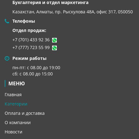
Бухгалтерия и отдел маркетинга
Казахстан, Алматы,
пр. Рыскулова 48А, офис 317, 050050
Телефоны
Отдел продаж:
+7 (701) 433 92 36
+7 (777) 723 55 99
Режим работы
пн-пт: с 08.00 до 19:00
сб: с 08.00 до 15:00
МЕНЮ
Главная
Категории
Оплата и доставка
О компании
Новости