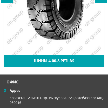
ШИНЫ 4.00-8 PETLAS
ОФИС
Адрес
Казахстан, Алматы, пр. Рыскулова, 72, (Автобаза Каскан),
050016