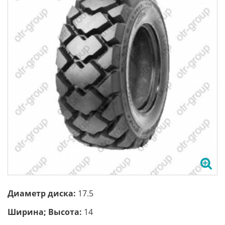
Диаметр диска:
17.5
Ширина; Высота:
14