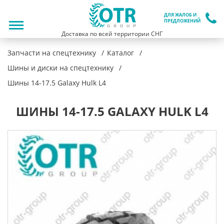
ДЛЯ ЖАЛОБ И
ПРЕДЛОЖЕНИЙ
Доставка по всей территории СНГ
Запчасти на спецтехнику
Каталог
Шины и диски на спецтехнику
Шины 14-17.5 Galaxy Hulk L4
ШИНЫ 14-17.5 GALAXY HULK L4