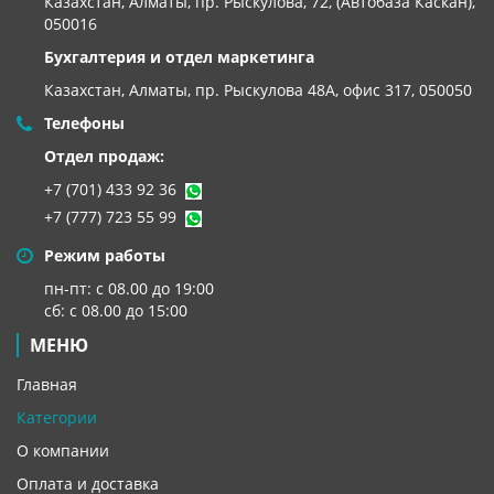
Казахстан, Алматы, пр. Рыскулова, 72, (Автобаза Каскан),
050016
Бухгалтерия и отдел маркетинга
Казахстан, Алматы,
пр. Рыскулова 48А, офис 317, 050050
Телефоны
Отдел продаж:
+7 (701) 433 92 36
+7 (777) 723 55 99
Режим работы
пн-пт: с 08.00 до 19:00
сб: с 08.00 до 15:00
МЕНЮ
Главная
Категории
О компании
Оплата и доставка