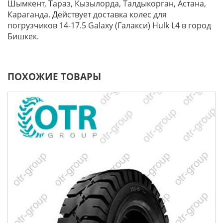
Шымкент, Тараз, Кызылорда, Талдыкорган, Астана,
Караганда. Действует доставка колес для
погрузчиков 14-17.5 Galaxy (Галакси) Hulk L4 в город
Бишкек.
ПОХОЖИЕ ТОВАРЫ