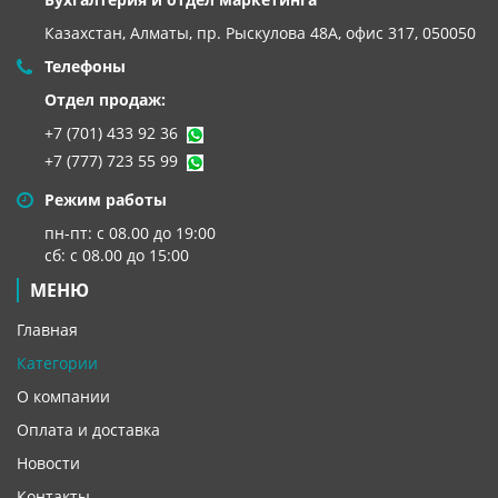
Казахстан, Алматы,
пр. Рыскулова 48А, офис 317, 050050
Телефоны
Отдел продаж:
+7 (701) 433 92 36
+7 (777) 723 55 99
Режим работы
пн-пт: с 08.00 до 19:00
сб: с 08.00 до 15:00
МЕНЮ
Главная
Категории
О компании
Оплата и доставка
Новости
Контакты