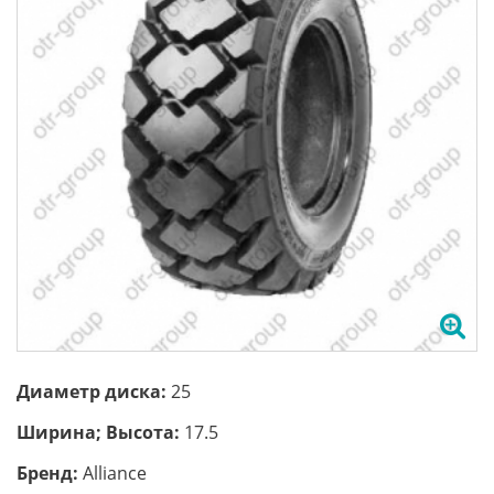
Диаметр диска:
25
Ширина; Высота:
17.5
Бренд:
Аlliance