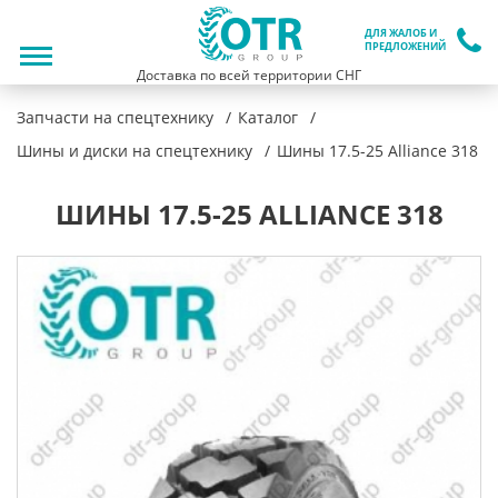
ДЛЯ ЖАЛОБ И
ПРЕДЛОЖЕНИЙ
Доставка по всей территории СНГ
Запчасти на спецтехнику
Каталог
Шины и диски на спецтехнику
Шины 17.5-25 Alliance 318
ШИНЫ 17.5-25 ALLIANCE 318