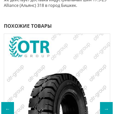
Alliance (Альянс) 318 в город Бишкек.
ПОХОЖИЕ ТОВАРЫ