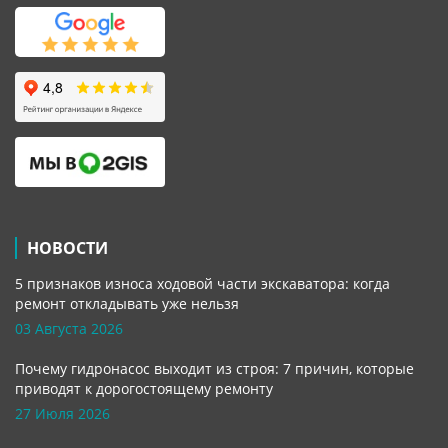
НОВОСТИ
5 признаков износа ходовой части экскаватора: когда
ремонт откладывать уже нельзя
03 Августа 2026
Почему гидронасос выходит из строя: 7 причин, которые
приводят к дорогостоящему ремонту
27 Июля 2026