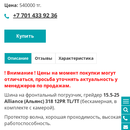
Цена:
540000 тг.
+7 701 433 92 36
Купить
Описание
Отзывы
Характеристика
! Внимание ! Цены на момент покупки могут
отличаться, просьба уточнять актуальность у
менеджеров по продажам.
Шина на фронтальный погрузчик, грейдер
15.5-25
Alliance (Альянс) 318 12PR TL/TT
(бескамерная, в
комплекте с камерой).
Протектор волна, хорошая проходимость, высокая
работоспособность.