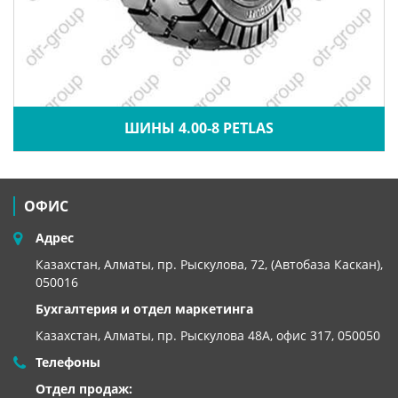
ШИНЫ 4.00-8 PETLAS
ОФИС
Адрес
Казахстан, Алматы, пр. Рыскулова, 72, (Автобаза Каскан),
050016
Бухгалтерия и отдел маркетинга
Казахстан, Алматы,
пр. Рыскулова 48А, офис 317, 050050
Телефоны
Отдел продаж: