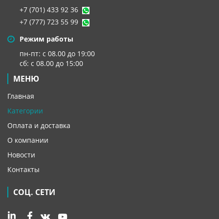
+7 (701) 433 92 36
+7 (777) 723 55 99
Режим работы
пн-пт: с 08.00 до 19:00
сб: с 08.00 до 15:00
МЕНЮ
Главная
Категории
Оплата и доставка
О компании
Новости
Контакты
СОЦ. СЕТИ