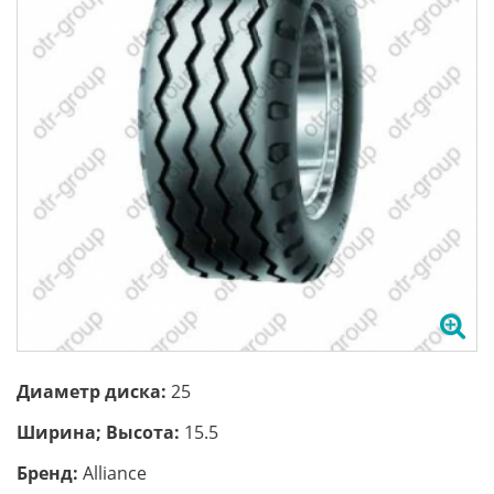
Диаметр диска:
25
Ширина; Высота:
15.5
Бренд:
Аlliance