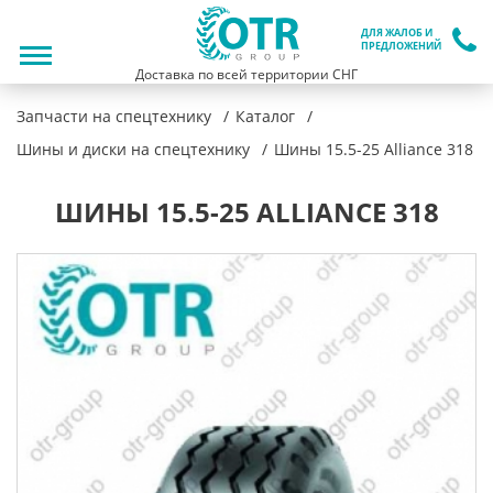
ДЛЯ ЖАЛОБ И
ПРЕДЛОЖЕНИЙ
Доставка по всей территории СНГ
Запчасти на спецтехнику
Каталог
Шины и диски на спецтехнику
Шины 15.5-25 Alliance 318
ШИНЫ 15.5-25 ALLIANCE 318