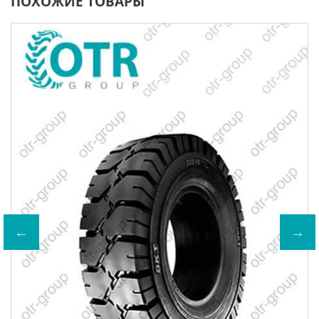
ПОХОЖИЕ ТОВАРЫ