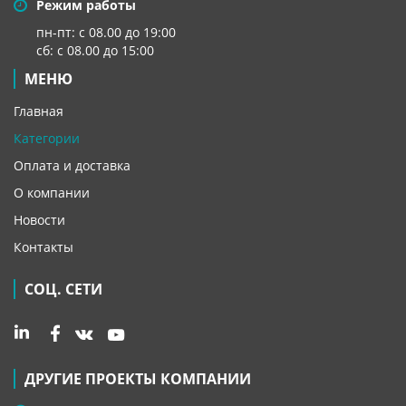
Режим работы
пн-пт: с 08.00 до 19:00
сб: с 08.00 до 15:00
МЕНЮ
Главная
Категории
Оплата и доставка
О компании
Новости
Контакты
СОЦ. СЕТИ
ДРУГИЕ ПРОЕКТЫ КОМПАНИИ