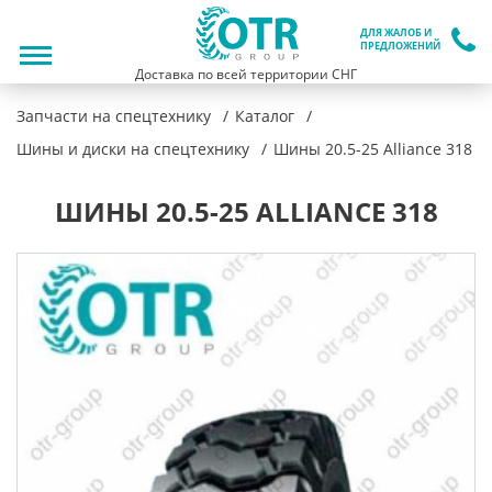
ДЛЯ ЖАЛОБ И
ПРЕДЛОЖЕНИЙ
Доставка по всей территории СНГ
Запчасти на спецтехнику
Каталог
Шины и диски на спецтехнику
Шины 20.5-25 Alliance 318
ШИНЫ 20.5-25 ALLIANCE 318