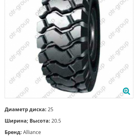
Диаметр диска:
25
Ширина; Высота:
20.5
Бренд:
Аlliance