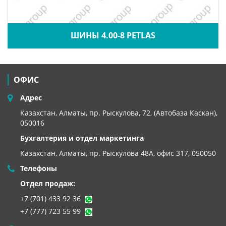
ШИНЫ 4.00-8 PETLAS
ОФИС
Адрес
Казахстан, Алматы, пр. Рыскулова, 72, (Автобаза Каскан),
050016
Бухгалтерия и отдел маркетинга
Казахстан, Алматы,
пр. Рыскулова 48А, офис 317, 050050
Телефоны
Отдел продаж:
+7 (701) 433 92 36
+7 (777) 723 55 99