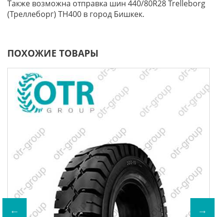
Также возможна отправка шин 440/80R28 Trelleborg
(Треллеборг) TH400 в город Бишкек.
ПОХОЖИЕ ТОВАРЫ