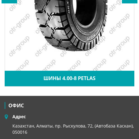
ШИНЫ 4.00-8 PETLAS
ОФИС
Адрес
Казахстан, Алматы, пр. Рыскулова, 72, (Автобаза Каскан),
050016