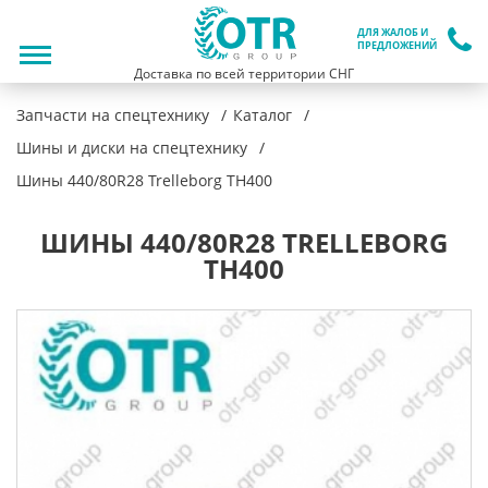
ДЛЯ ЖАЛОБ И
ПРЕДЛОЖЕНИЙ
Доставка по всей территории СНГ
Запчасти на спецтехнику
Каталог
Шины и диски на спецтехнику
Шины 440/80R28 Trelleborg TH400
ШИНЫ 440/80R28 TRELLEBORG
TH400