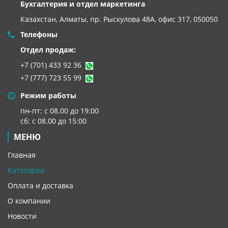
Бухгалтерия и отдел маркетинга
Казахстан, Алматы,
пр. Рыскулова 48А, офис 317, 050050
Телефоны
Отдел продаж:
+7 (701) 433 92 36
+7 (777) 723 55 99
Режим работы
пн-пт: с 08.00 до 19:00
сб: с 08.00 до 15:00
МЕНЮ
Главная
Категории
Оплата и доставка
О компании
Новости