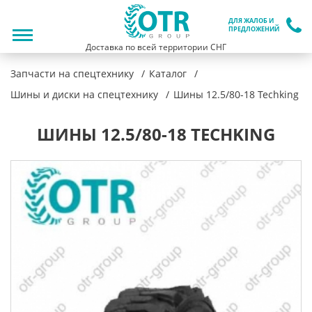
ДЛЯ ЖАЛОБ И
ПРЕДЛОЖЕНИЙ
Доставка по всей территории СНГ
Запчасти на спецтехнику
Каталог
Шины и диски на спецтехнику
Шины 12.5/80-18 Techking
ШИНЫ 12.5/80-18 TECHKING