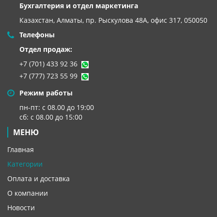
Бухгалтерия и отдел маркетинга
Казахстан, Алматы,
пр. Рыскулова 48А, офис 317, 050050
Телефоны
Отдел продаж:
+7 (701) 433 92 36
+7 (777) 723 55 99
Режим работы
пн-пт: с 08.00 до 19:00
сб: с 08.00 до 15:00
МЕНЮ
Главная
Категории
Оплата и доставка
О компании
Новости