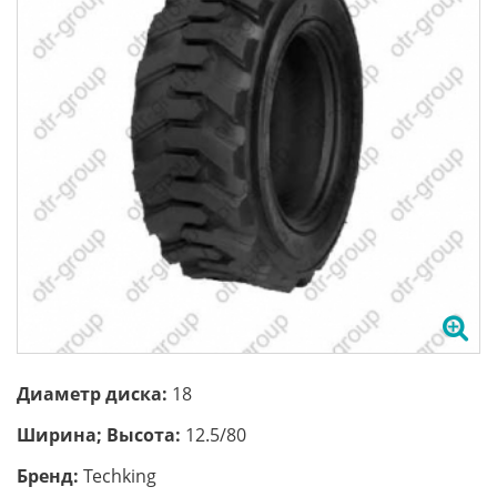
Диаметр диска:
18
Ширина; Высота:
12.5/80
Бренд:
Techking