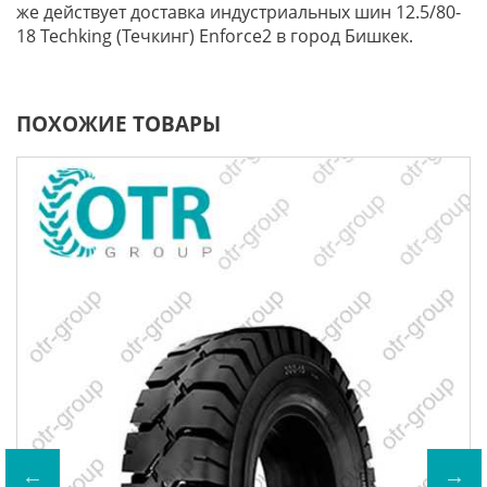
же действует доставка индустриальных шин 12.5/80-
18 Techking (Течкинг) Enforce2 в город Бишкек.
ПОХОЖИЕ ТОВАРЫ