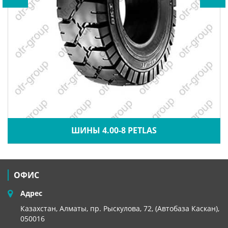
ШИНЫ 4.00-8 PETLAS
ОФИС
Адрес
Казахстан, Алматы, пр. Рыскулова, 72, (Автобаза Каскан),
050016