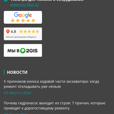
www.pro-filter.kz
НОВОСТИ
5 признаков износа ходовой части экскаватора: когда
ремонт откладывать уже нельзя
03 Августа 2026
Почему гидронасос выходит из строя: 7 причин, которые
приводят к дорогостоящему ремонту