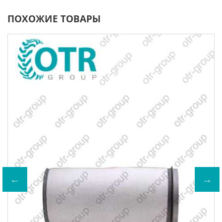
ПОХОЖИЕ ТОВАРЫ