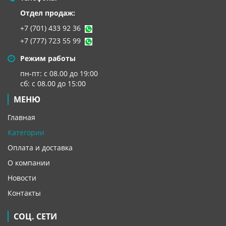
Отдел продаж:
+7 (701) 433 92 36
+7 (777) 723 55 99
Режим работы
пн-пт: с 08.00 до 19:00
сб: с 08.00 до 15:00
МЕНЮ
Главная
Категории
Оплата и доставка
О компании
Новости
Контакты
СОЦ. СЕТИ