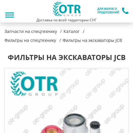
ДЛЯ ЖАЛОБ И
ПРЕДЛОЖЕНИЙ
Доставка по всей территории СНГ
Запчасти на спецтехнику
Каталог
Фильтры на спецтехнику
Фильтры на экскаваторы JCB
ФИЛЬТРЫ НА ЭКСКАВАТОРЫ JCB