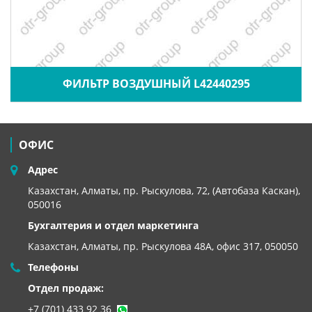
ФИЛЬТР ВОЗДУШНЫЙ L42440295
ОФИС
Адрес
Казахстан, Алматы, пр. Рыскулова, 72, (Автобаза Каскан),
050016
Бухгалтерия и отдел маркетинга
Казахстан, Алматы,
пр. Рыскулова 48А, офис 317, 050050
Телефоны
Отдел продаж:
+7 (701) 433 92 36