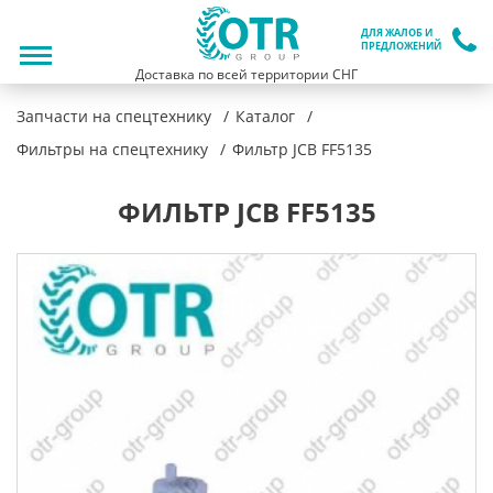
ДЛЯ ЖАЛОБ И
ПРЕДЛОЖЕНИЙ
Доставка по всей территории СНГ
Запчасти на спецтехнику
Каталог
Фильтры на спецтехнику
Фильтр JCB FF5135
ФИЛЬТР JCB FF5135