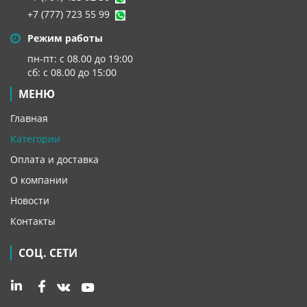
+7 (777) 723 55 99
Режим работы
пн-пт: с 08.00 до 19:00
сб: с 08.00 до 15:00
МЕНЮ
Главная
Категории
Оплата и доставка
О компании
Новости
Контакты
СОЦ. СЕТИ