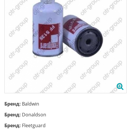
Бренд:
Baldwin
Бренд:
Donaldson
Бренд:
Fleetguard