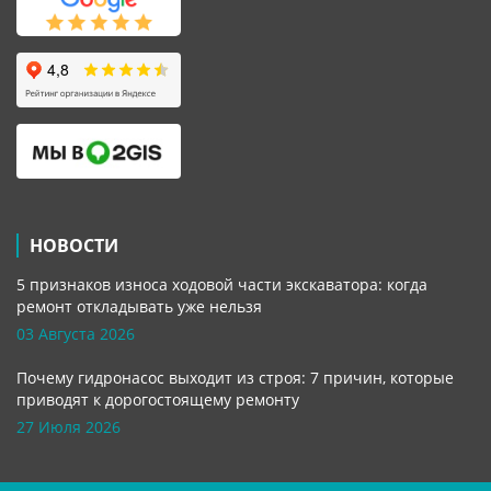
НОВОСТИ
5 признаков износа ходовой части экскаватора: когда
ремонт откладывать уже нельзя
03 Августа 2026
Почему гидронасос выходит из строя: 7 причин, которые
приводят к дорогостоящему ремонту
27 Июля 2026